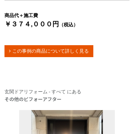
商品代＋施工費
￥３７４,０００円
（税込）
この事例の商品について詳しく見る
玄関ドアリフォーム - すべて にある
その他のビフォーアフター