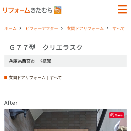
ホーム
ビフォーアフター
玄関ドアリフォーム
すべて
Ｇ７７型 クリエラスク
兵庫県西宮市 K様邸
玄関ドアリフォーム｜すべて
After
Save