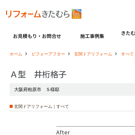
きた
お見積もり・お問合せ
施工事例集
ホーム
ビフォーアフター
玄関ドアリフォーム
すべて
Ａ型 井桁格子
大阪府柏原市 Ｓ様邸
玄関ドアリフォーム｜すべて
After