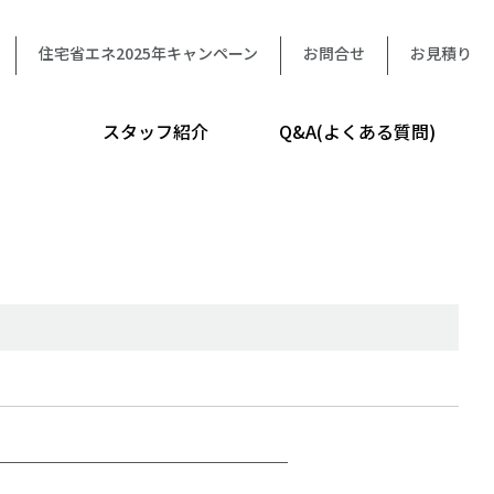
住宅省エネ2025年キャンペーン
お問合せ
お見積り
スタッフ紹介
Q&A(よくある質問)