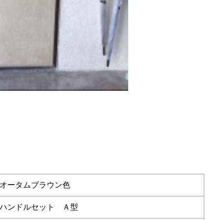
オータムブラウン色
ハンドルセット Ａ型