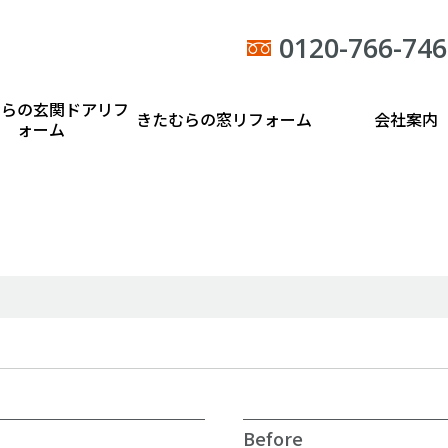
0120-766-746
むらの玄関ドアリフ
きたむらの窓リフォーム
会社案内
ォーム
Before