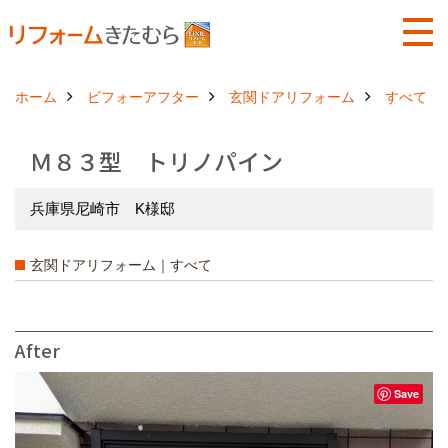
ホーム
ビフォーアフター
玄関ドアリフォーム
すべて
Ｍ８３型 トリノパイン
兵庫県尼崎市 K様邸
玄関ドアリフォーム｜すべて
After
Save