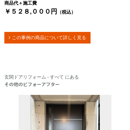
商品代＋施工費
￥５２８,０００円
（税込）
この事例の商品について詳しく見る
玄関ドアリフォーム - すべて にある
その他のビフォーアフター