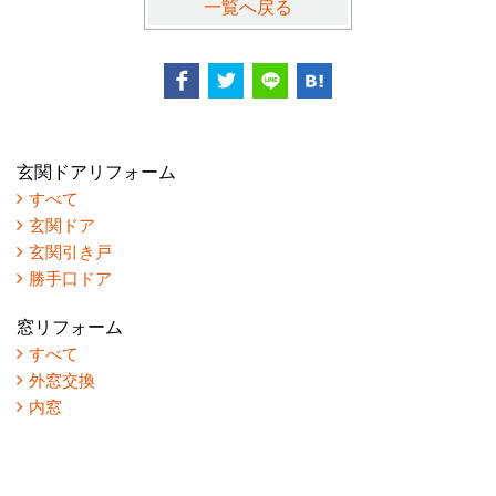
一覧へ戻る
玄関ドアリフォーム
すべて
玄関ドア
玄関引き戸
勝手口ドア
窓リフォーム
すべて
外窓交換
内窓