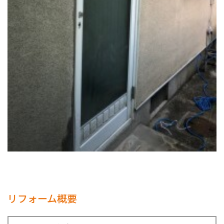
リフォーム概要