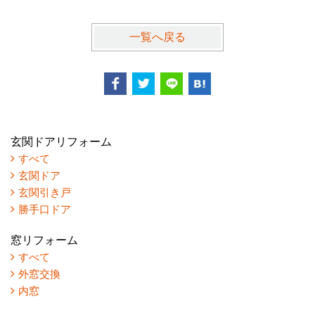
一覧へ戻る
玄関ドアリフォーム
すべて
玄関ドア
玄関引き戸
勝手口ドア
窓リフォーム
すべて
外窓交換
内窓