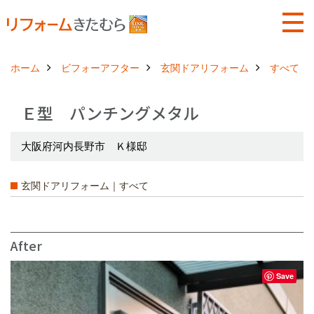
ホーム
ビフォーアフター
玄関ドアリフォーム
すべて
Ｅ型 パンチングメタル
大阪府河内長野市 Ｋ様邸
玄関ドアリフォーム｜すべて
After
Save