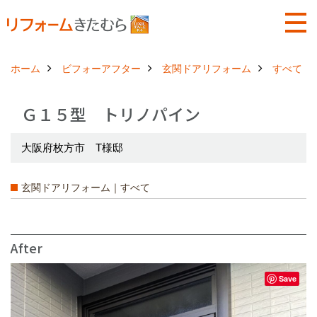
ホーム
ビフォーアフター
玄関ドアリフォーム
すべて
Ｇ１５型 トリノパイン
大阪府枚方市 T様邸
玄関ドアリフォーム｜すべて
After
Save