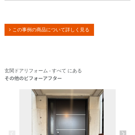
この事例の商品について詳しく見る
玄関ドアリフォーム - すべて にある
その他のビフォーアフター