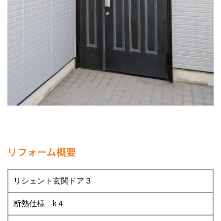
リフォーム概要
リシェント玄関ドア３
断熱仕様 k４