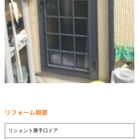
リフォーム概要
リシェント勝手口ドア