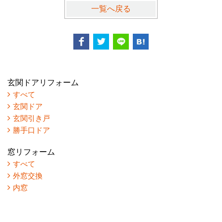
一覧へ戻る
玄関ドアリフォーム
すべて
玄関ドア
玄関引き戸
勝手口ドア
窓リフォーム
すべて
外窓交換
内窓