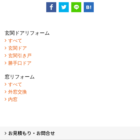
玄関ドアリフォーム
すべて
玄関ドア
玄関引き戸
勝手口ドア
窓リフォーム
すべて
外窓交換
内窓
お見積もり・お問合せ