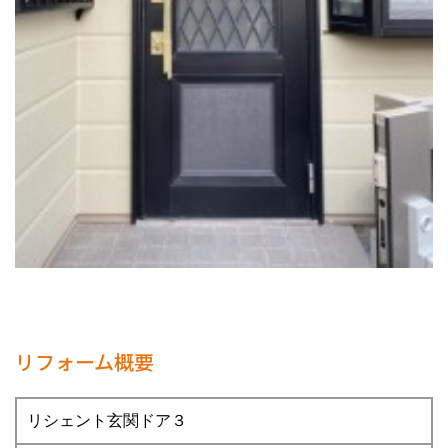
リフォーム概要
リシェント玄関ドア３