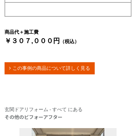
商品代＋施工費
￥３０７,０００円
（税込）
この事例の商品について詳しく見る
玄関ドアリフォーム - すべて にある
その他のビフォーアフター