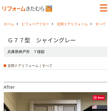
ホーム
ビフォーアフター
玄関ドアリフォーム
すべて
Ｇ７７型 シャイングレー
兵庫県神戸市 Ｔ様邸
玄関ドアリフォーム｜すべて
After
Save