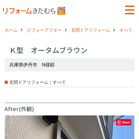
ホーム
ビフォーアフター
玄関ドアリフォーム
すべて
Ｋ型 オータムブラウン
兵庫県伊丹市 N様邸
玄関ドアリフォーム｜すべて
After(外観)
Save