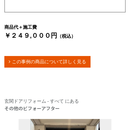
商品代＋施工費
￥２４９,０００円
（税込）
この事例の商品について詳しく見る
玄関ドアリフォーム - すべて にある
その他のビフォーアフター