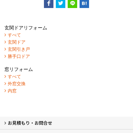
玄関ドアリフォーム
すべて
玄関ドア
玄関引き戸
勝手口ドア
窓リフォーム
すべて
外窓交換
内窓
お見積もり・お問合せ