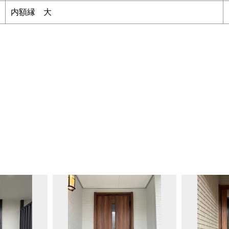
内額縁 大