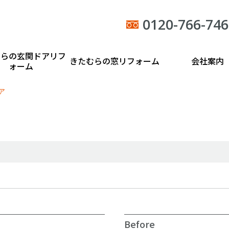
0120-766-746
むらの玄関ドアリフ
きたむらの窓リフォーム
会社案内
ォーム
ア
Before