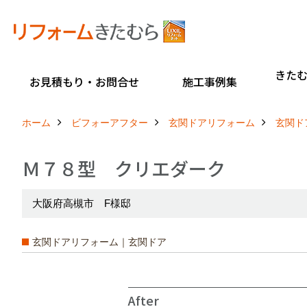
きた
お見積もり・お問合せ
施工事例集
ホーム
ビフォーアフター
玄関ドアリフォーム
玄関ド
Ｍ７８型 クリエダーク
大阪府高槻市 F様邸
玄関ドアリフォーム｜玄関ドア
After