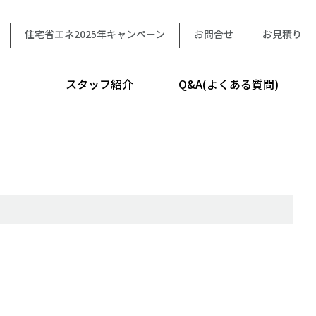
住宅省エネ2025年キャンペーン
お問合せ
お見積り
スタッフ紹介
Q&A(よくある質問)