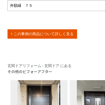
外額縁 ７５
この事例の商品について詳しく見る
玄関ドアリフォーム - 玄関ドア にある
その他のビフォーアフター