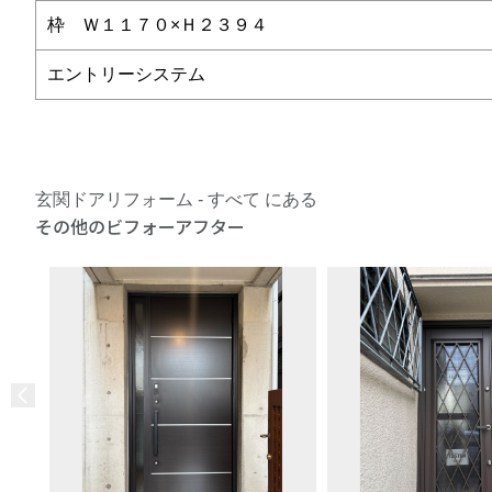
枠 Ｗ１１７０×Ｈ２３９４
エントリーシステム
玄関ドアリフォーム - すべて にある
その他のビフォーアフター