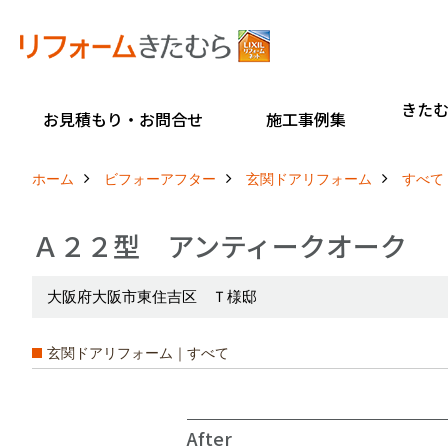
きた
お見積もり・お問合せ
施工事例集
ホーム
ビフォーアフター
玄関ドアリフォーム
すべて
Ａ２２型 アンティークオーク
大阪府大阪市東住吉区 Ｔ様邸
玄関ドアリフォーム｜すべて
After