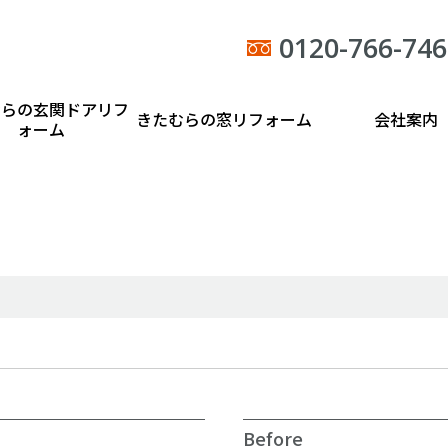
0120-766-746
むらの玄関ドアリフ
きたむらの窓リフォーム
会社案内
ォーム
Before