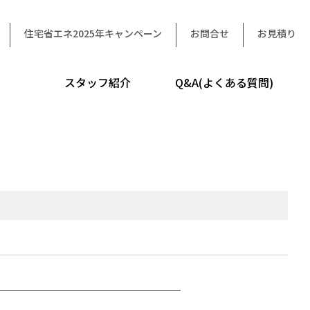
住宅省エネ2025年キャンペーン
お問合せ
お見積り
スタッフ紹介
Q&A(よくある質問)