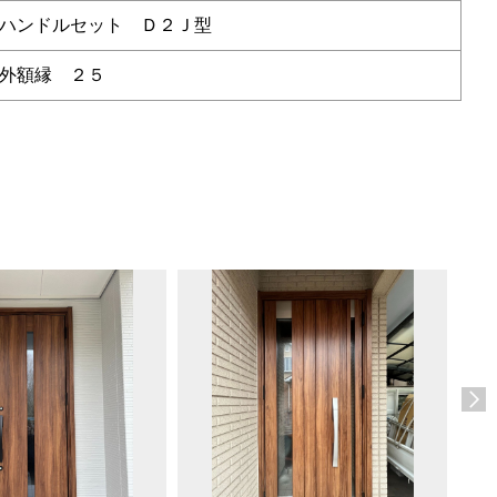
ハンドルセット Ｄ２Ｊ型
外額縁 ２５