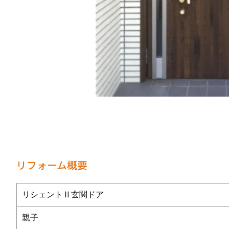
リフォーム概要
リシェントⅡ玄関ドア
親子