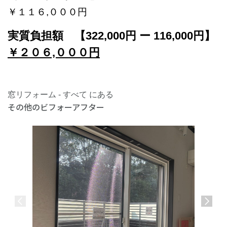
￥１１６,０００円
実質負担額 【322,000円 ー 116
,000円】
￥２０６,０００円
窓リフォーム - すべて にある
その他のビフォーアフター