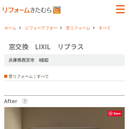
ホーム
ビフォーアフター
窓リフォーム
すべて
窓交換 LIXIL リプラス
兵庫県西宮市 I様邸
窓リフォーム｜すべて
After ①
Save