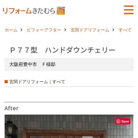
ホーム
ビフォーアフター
玄関ドアリフォーム
すべて
Ｐ７７型 ハンドダウンチェリー
大阪府豊中市 Ｆ様邸
玄関ドアリフォーム｜すべて
After
Save