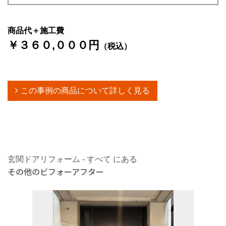
商品代＋施工費
￥３６０,０００円
（税込）
この事例の商品について詳しく見る
玄関ドアリフォーム - すべて にある
その他のビフォーアフター