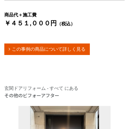
商品代＋施工費
￥４５１,０００円
（税込）
この事例の商品について詳しく見る
玄関ドアリフォーム - すべて にある
その他のビフォーアフター