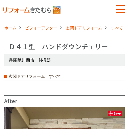
ホーム
ビフォーアフター
玄関ドアリフォーム
すべて
Ｄ４１型 ハンドダウンチェリー
兵庫県川西市 N様邸
玄関ドアリフォーム｜すべて
After
Save