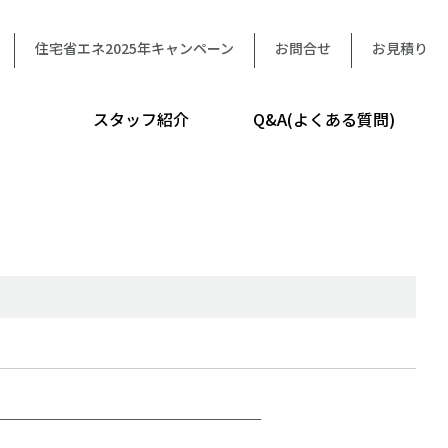
住宅省エネ2025年キャンペーン
お問合せ
お見積り
スタッフ紹介
Q&A(よくある質問)