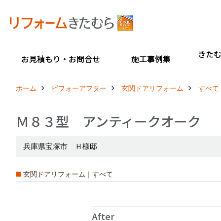
きた
お見積もり・お問合せ
施工事例集
ホーム
ビフォーアフター
玄関ドアリフォーム
すべて
Ｍ８３型 アンティークオーク
兵庫県宝塚市 Ｈ様邸
玄関ドアリフォーム｜すべて
After