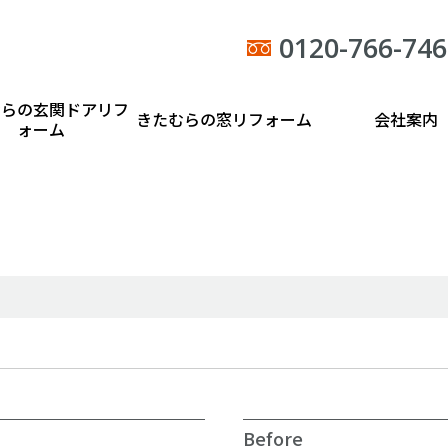
0120-766-746
むらの玄関ドアリフ
きたむらの窓リフォーム
会社案内
ォーム
Before