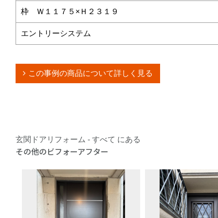
枠 Ｗ１１７５×Ｈ２３１９
エントリーシステム
この事例の商品について詳しく見る
玄関ドアリフォーム - すべて にある
その他のビフォーアフター