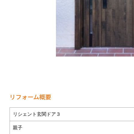
リフォーム概要
リシェント玄関ドア３
親子