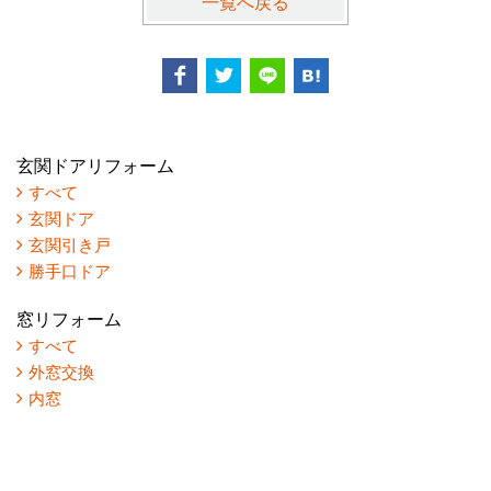
一覧へ戻る
玄関ドアリフォーム
すべて
玄関ドア
玄関引き戸
勝手口ドア
窓リフォーム
すべて
外窓交換
内窓