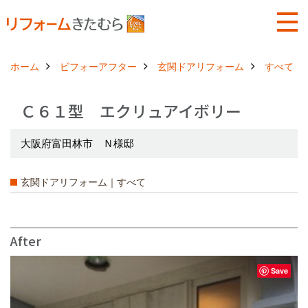
ホーム
ビフォーアフター
玄関ドアリフォーム
すべて
Ｃ６１型 エクリュアイボリー
大阪府富田林市 Ｎ様邸
玄関ドアリフォーム｜すべて
After
Save