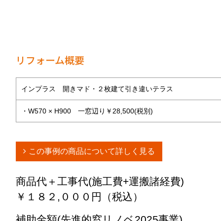
リフォーム概要
インプラス 開きマド・２枚建て引き違いテラス
・W570 × H900 一窓辺り￥28,500(税別)
この事例の商品について詳しく見る
商品代＋工事代(施工費+運搬諸経費)
￥１８２,０００円（税込）
補助金額(先進的窓リノベ2025事業)