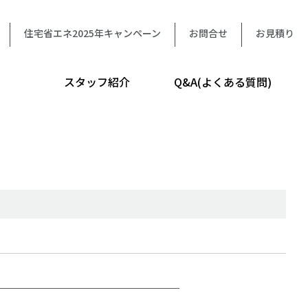
住宅省エネ2025年キャンペーン
お問合せ
お見積り
スタッフ紹介
Q&A(よくある質問)