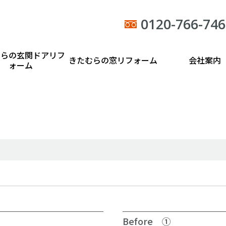
0120-766-746
むらの玄関ドアリフ
きたむらの窓リフォーム
会社案内
ォーム
Before ①