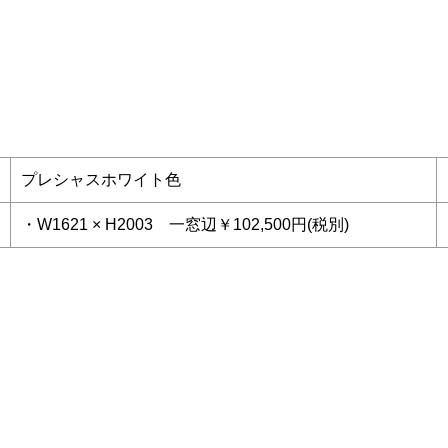
プレシャスホワイト色
・W1621 × H2003 一窓辺￥102,500円(税別)