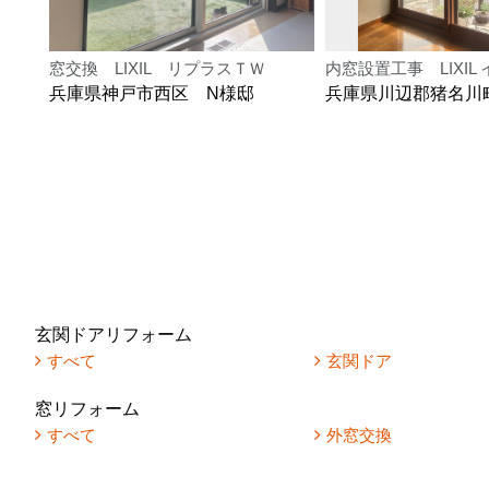
窓交換 LIXIL リプラスＴＷ
内窓設置工事 LIXIL
兵庫県神戸市西区 N様邸
兵庫県川辺郡猪名川
玄関ドアリフォーム
すべて
玄関ドア
窓リフォーム
すべて
外窓交換