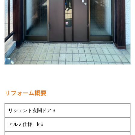
リフォーム概要
リシェント玄関ドア３
アルミ仕様 k６