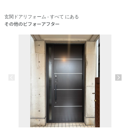
玄関ドアリフォーム - すべて にある
その他のビフォーアフター