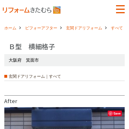
ホーム
ビフォーアフター
玄関ドアリフォーム
すべて
Ｂ型 横細格子
大阪府 箕面市
玄関ドアリフォーム｜すべて
After
Save