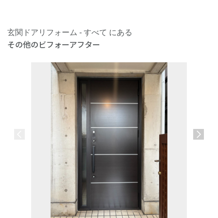
玄関ドアリフォーム - すべて にある
その他のビフォーアフター