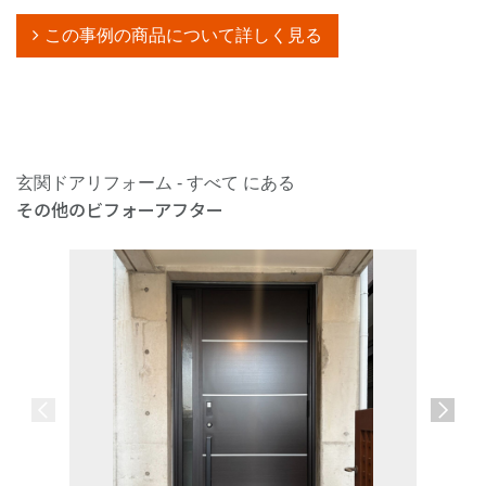
この事例の商品について詳しく見る
玄関ドアリフォーム - すべて にある
その他のビフォーアフター