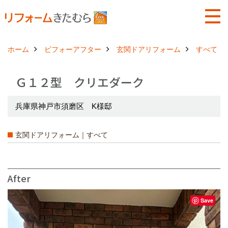
ホーム
ビフォーアフター
玄関ドアリフォーム
すべて
Ｇ１２型 クリエダーク
兵庫県神戸市須磨区 K様邸
玄関ドアリフォーム｜すべて
After
Save