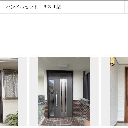
ハンドルセット Ｂ３Ｊ型