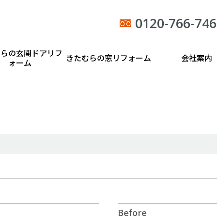
0120-766-746
むらの玄関ドアリフ
きたむらの窓リフォーム
会社案内
ォーム
Before