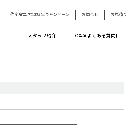
住宅省エネ2025年キャンペーン
お問合せ
お見積り
スタッフ紹介
Q&A(よくある質問)