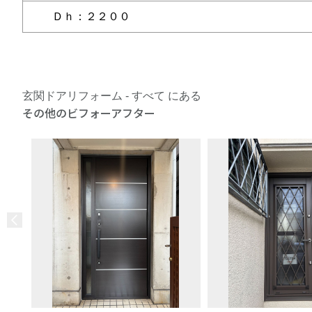
Ｄｈ：２２００
玄関ドアリフォーム - すべて にある
その他のビフォーアフター