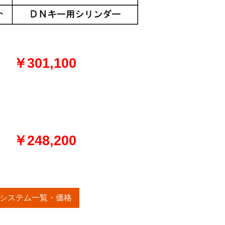
￥301,100
￥248,200
システム一覧・価格