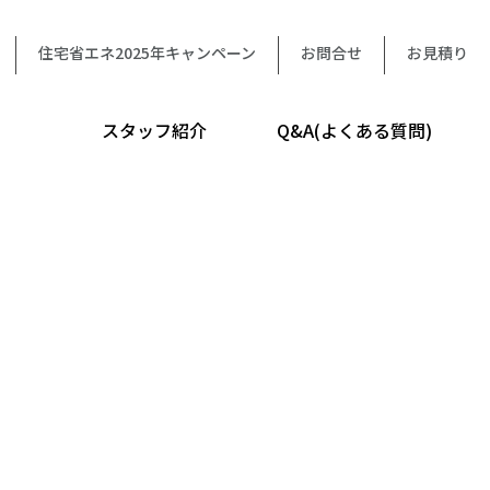
住宅省エネ2025年キャンペーン
お問合せ
お見積り
スタッフ紹介
Q&A(よくある質問)