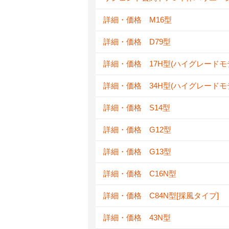
詳細・価格 M16型
詳細・価格 D79型
詳細・価格 17H型(ハイグレードモ
詳細・価格 34H型(ハイグレードモ
詳細・価格 S14型
詳細・価格 G12型
詳細・価格 G13型
詳細・価格 C16N型
詳細・価格 C84N型[採風タイプ]
詳細・価格 43N型