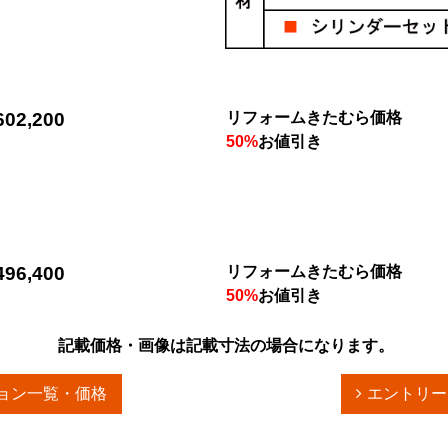
02,200
リフォームきたむら価格
50%
お値引き
96,400
リフォームきたむら価格
50%
お値引き
記載価格・画像は記載寸法の場合になります。
ョン一覧・価格
エントリー