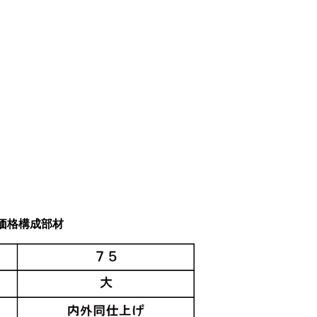
価格構成部材