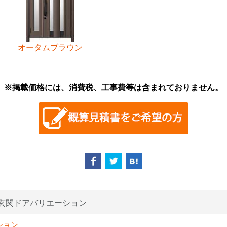
オータムブラウン
※掲載価格には、消費税、工事費等は含まれておりません。
玄関ドアバリエーション
ション