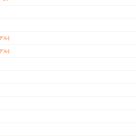
デル)
デル)