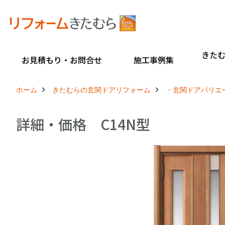
きた
お見積もり・お問合せ
施工事例集
ホーム
きたむらの玄関ドアリフォーム
・玄関ドアバリエ
詳細・価格 C14N型