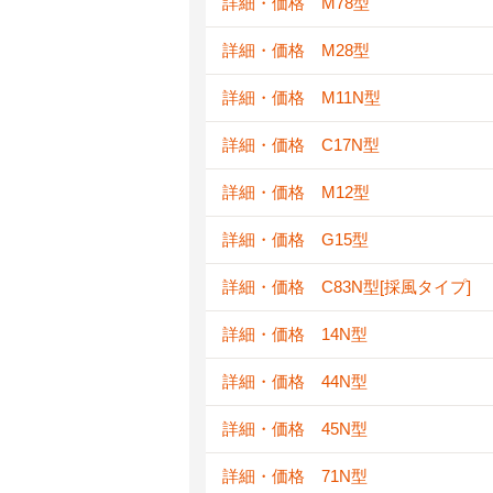
詳細・価格 M78型
詳細・価格 M28型
詳細・価格 M11N型
詳細・価格 C17N型
詳細・価格 M12型
詳細・価格 G15型
詳細・価格 C83N型[採風タイプ]
詳細・価格 14N型
詳細・価格 44N型
詳細・価格 45N型
詳細・価格 71N型