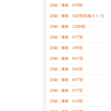
詳細・価格 D78型
詳細・価格 G82型[採風タイプ]
詳細・価格 C20N型
詳細・価格 G77型
詳細・価格 16N型
詳細・価格 M17型
詳細・価格 D41型
詳細・価格 M77型
詳細・価格 D77型
詳細・価格 G14型