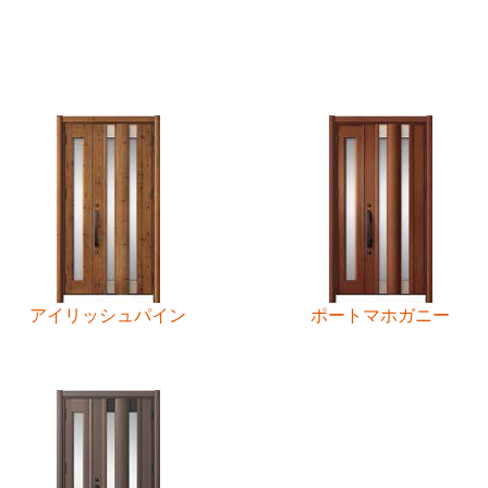
アイリッシュパイン
ポートマホガニー