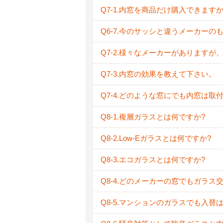
Q7-1.内窓を商品だけ購入できますか
Q6-7.今のサッシと違うメーカーの
Q7-2.様々なメーカーがあります
Q7-3.内窓の効果を教えて下さい。
Q7-4.どのような窓にでも内窓は取
Q8-1.複層ガラスとは何ですか?
Q8-2.Low-Eガラスとは何ですか?
Q8-3.エコガラスとは何ですか?
Q8-4.どのメーカーの窓でもガラス
Q8-5.マンションのガラスでも入替