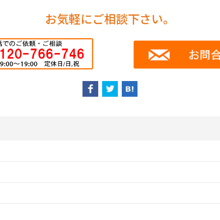
お気軽にご相談下さい。