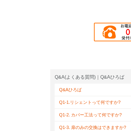
Q&A(よくある質問)｜Q&Aひろば
Q&Aひろば
Q1-1.リシェントって何ですか?
Q1-2. カバー工法って何ですか?
Q1-3. 扉のみの交換はできますか?