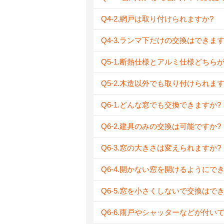
Q4-2.網戸は取り付けられますか?
Q4-3.ランマ下だけの交換はできます
Q5-1.断熱仕様とアルミ仕様どちら
Q5-2.木造以外でも取り付けられます
Q6-1.どんな窓でも交換できますか?
Q6-2.建具のみの交換は可能ですか?
Q6-3.窓の大きさは変えられますか?
Q6-4.開かない窓を開けるようにで
Q6-5.窓を小さくしないで交換はで
Q6-6.雨戸やシャッターなどが付い