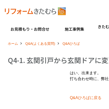
きた
お見積もり・お問合せ
施工事例集
ホーム
Q&A(よくある質問)
Q&Aひろば
Q4-1. 玄関引戸から玄関ドアに
はい、出来ます。
打ち合わせ時に、弊社
Q&Aひろばに戻る