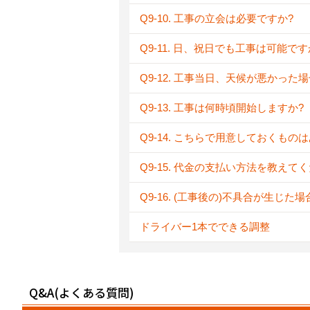
Q9-10. 工事の立会は必要ですか?
Q9-11. 日、祝日でも工事は可能です
Q9-12. 工事当日、天候が悪かった
Q9-13. 工事は何時頃開始しますか?
Q9-14. こちらで用意しておくもの
Q9-15. 代金の支払い方法を教えて
Q9-16. (工事後の)不具合が生じた
ドライバー1本でできる調整
Q&A(よくある質問)