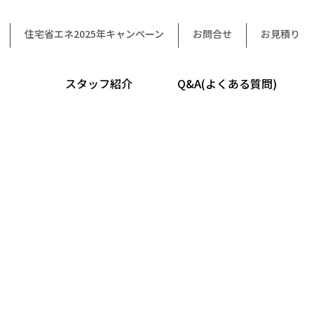
住宅省エネ2025年キャンペーン
お問合せ
お見積り
スタッフ紹介
Q&A(よくある質問)