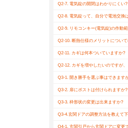
Q2-7. 電気錠の開閉はわかりにくい?
Q2-8. 電気錠って、自分で電池交換
Q2-9. リモコンキー(電気錠)の作
Q2-10. 断熱仕様のメリットにつ
Q2-11. カギは何本ついていますか?
Q2-12. カギを増やしたいのです
Q3-1. 開き勝手を選ぶ事はできますか
Q3-2. 扉にポストは付けられますか?
Q3-3. 枠形状の変更は出来ますか?
Q3-4.玄関ドアの調整方法を教えて
Q4-1. 玄関引戸から玄関ドアに変更