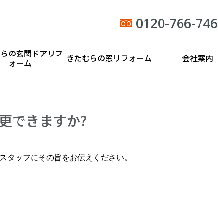
0120-766-746
むらの玄関ドアリフ
きたむらの窓リフォーム
会社案内
ォーム
変更できますか?
スタッフにその旨をお伝えください。