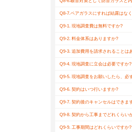
Q8-6.騒音対策として防音ガラスと
Q8-7.ペアガラスにすれば結露はな
Q9-1. 現地調査費は無料ですか?
Q9-2. 料金体系はありますか?
Q9-3. 追加費用を請求されることは
Q9-4. 現地調査に立会は必要ですか?
Q9-5. 現地調査をお願いしたら、
Q9-6. 契約はいつ行いますか?
Q9-7. 契約後のキャンセルはできま
Q9-8. 契約から工事までどれくらい
Q9-9. 工事期間はどれくらいですか?