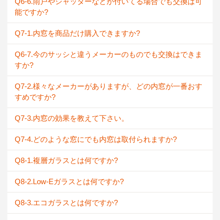
Q6-6.雨戸やシャッターなどが付いてる場合でも交換は可
能ですか?
Q7-1.内窓を商品だけ購入できますか?
Q6-7.今のサッシと違うメーカーのものでも交換はできま
すか?
Q7-2.様々なメーカーがありますが、どの内窓が一番おす
すめですか?
Q7-3.内窓の効果を教えて下さい。
Q7-4.どのような窓にでも内窓は取付られますか?
Q8-1.複層ガラスとは何ですか?
Q8-2.Low-Eガラスとは何ですか?
Q8-3.エコガラスとは何ですか?