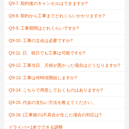
Q9-7. 契約後のキャンセルはできますか?
Q9-8. 契約から工事までどれくらいかかりますか?
Q9-9. 工事期間はどれくらいですか?
Q9-10. 工事の立会は必要ですか?
Q9-11. 日、祝日でも工事は可能ですか?
Q9-12. 工事当日、天候が悪かった場合はどうなりますか?
Q9-13. 工事は何時頃開始しますか?
Q9-14. こちらで用意しておくものはありますか?
Q9-15. 代金の支払い方法を教えてください。
Q9-16. (工事後の)不具合が生じた場合の対応は?
ドライバー1本でできる調整