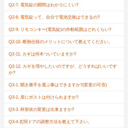
Q2-7. 電気錠の開閉はわかりにくい?
Q2-8. 電気錠って、自分で電池交換はできるの?
Q2-9. リモコンキー(電気錠)の作動範囲はどれくらい?
Q2-10. 断熱仕様のメリットについて教えてください。
Q2-11. カギは何本ついていますか?
Q2-12. カギを増やしたいのですが、どうすればいいです
か?
Q3-1. 開き勝手を選ぶ事はできますか?(変更の可否)
Q3-2. 扉にポストは付けられますか?
Q3-3. 枠形状の変更は出来ますか?
Q3-4.玄関ドアの調整方法を教えて下さい。