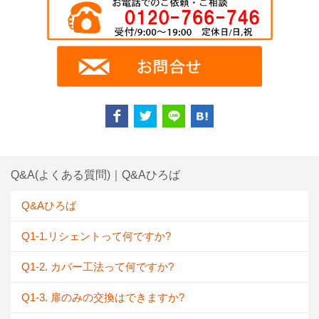
Q&A(よくある質問)｜Q&Aひろば
Q&Aひろば
Q1-1.リシェントって何ですか?
Q1-2. カバー工法って何ですか?
Q1-3. 扉のみの交換はできますか?