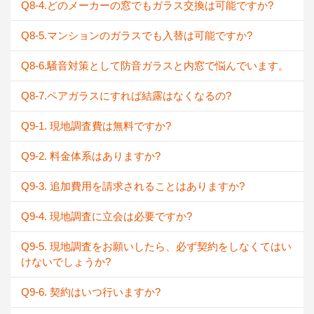
Q8-4.どのメーカーの窓でもガラス交換は可能ですか?
Q8-5.マンションのガラスでも入替は可能ですか?
Q8-6.騒音対策として防音ガラスと内窓で悩んでいます。
Q8-7.ペアガラスにすれば結露はなくなるの?
Q9-1. 現地調査費は無料ですか?
Q9-2. 料金体系はありますか?
Q9-3. 追加費用を請求されることはありますか?
Q9-4. 現地調査に立会は必要ですか?
Q9-5. 現地調査をお願いしたら、必ず契約をしなくてはい
けないでしょうか?
Q9-6. 契約はいつ行いますか?