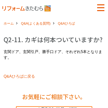
ホーム
Q&A(よくある質問)
Q&Aひろば
Q2-11. カギは何本ついていますか?
玄関ドア、玄関引戸、勝手口ドア、それぞれ5本となりま
す。
Q&Aひろばに戻る
お気軽にご相談下さい。