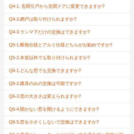
Q4-1. 玄関引戸から玄関ドアに変更できますか?
Q4-2.網戸は取り付けられますか?
Q4-3.ランマ下だけの交換はできますか?
Q5-1.断熱仕様とアルミ仕様どちらがお勧めですか?
Q5-2.木造以外でも取り付けられますか?
Q6-1.どんな窓でも交換できますか?
Q6-2.建具のみの交換は可能ですか?
Q6-3.窓の大きさは変えられますか?
Q6-4.開かない窓を開けるようにできますか?
Q6-5.窓を小さくしないで交換はできますか?