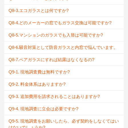
Q8-3.エコガラスとは何ですか?
Q8-4.どのメーカーの窓でもガラス交換は可能ですか?
Q8-5.マンションのガラスでも入替は可能ですか?
Q8-6.騒音対策として防音ガラスと内窓で悩んでいます。
Q8-7.ペアガラスにすれば結露はなくなるの?
Q9-1. 現地調査費は無料ですか?
Q9-2. 料金体系はありますか?
Q9-3. 追加費用を請求されることはありますか?
Q9-4. 現地調査に立会は必要ですか?
Q9-5. 現地調査をお願いしたら、必ず契約をしなくてはい
けないでしょうか?