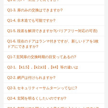
Q1-3. 扉のみの交換はできますか?
Q1-4. 非木造でも可能ですか?
Q1-5. 段差を解消できますか?(バリアフリー対応の可否)
Q1-6. 現在のドアはランマ付きですが、新しいドアを1枚
ドアにできますか?
Q1-7.玄関扉の交換時期の目安ってあるの?
Q2-1. 【k1.5】,【k2,k3】,【k4】等の違いは
Q2-2. 網戸は付けられますか?
Q2-3. セキュリティーサムターンってなに?
Q2-4. 玄関を明るくしたいのですが?