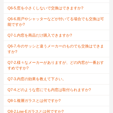
Q6-5.窓を小さくしないで交換はできますか?
Q6-6.雨戸やシャッターなどが付いてる場合でも交換は可
能ですか?
Q7-1.内窓を商品だけ購入できますか?
Q6-7.今のサッシと違うメーカーのものでも交換はできま
すか?
Q7-2.様々なメーカーがありますが、どの内窓が一番おす
すめですか?
Q7-3.内窓の効果を教えて下さい。
Q7-4.どのような窓にでも内窓は取付られますか?
Q8-1.複層ガラスとは何ですか?
Q8-2.Low-Eガラスとは何ですか?