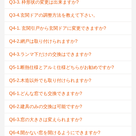
Q3-3. 枠形状の変更は出来ますか?
Q3-4.玄関ドアの調整方法を教えて下さい。
Q4-1. 玄関引戸から玄関ドアに変更できますか?
Q4-2.網戸は取り付けられますか?
Q4-3.ランマ下だけの交換はできますか?
Q5-1.断熱仕様とアルミ仕様どちらがお勧めですか?
Q5-2.木造以外でも取り付けられますか?
Q6-1.どんな窓でも交換できますか?
Q6-2.建具のみの交換は可能ですか?
Q6-3.窓の大きさは変えられますか?
Q6-4.開かない窓を開けるようにできますか?