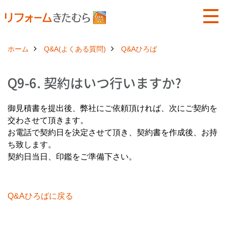
ホーム
Q&A(よくある質問)
Q&Aひろば
Q9-6. 契約はいつ行いますか?
御見積書を提出後、弊社にご依頼頂ければ、次にご契約を
交わさせて頂きます。
お電話で契約日を決定させて頂き、契約書を作成後、お持
ち致します。
契約日当日、印鑑をご準備下さい。
Q&Aひろばに戻る