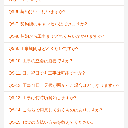
Q9-6. 契約はいつ行いますか?
Q9-7. 契約後のキャンセルはできますか?
Q9-8. 契約から工事までどれくらいかかりますか?
Q9-9. 工事期間はどれくらいですか?
Q9-10. 工事の立会は必要ですか?
Q9-11. 日、祝日でも工事は可能ですか?
Q9-12. 工事当日、天候が悪かった場合はどうなりますか?
Q9-13. 工事は何時頃開始しますか?
Q9-14. こちらで用意しておくものはありますか?
Q9-15. 代金の支払い方法を教えてください。