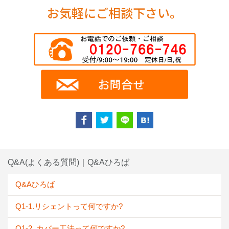
お気軽にご相談下さい。
Q&A(よくある質問)｜Q&Aひろば
Q&Aひろば
Q1-1.リシェントって何ですか?
Q1-2. カバー工法って何ですか?