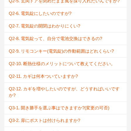
Q2-5. 玄関ドアを閉めたまま風を採り入れたいんですが?
Q2-6. 電気錠にしたいのですが?
Q2-7. 電気錠の開閉はわかりにくい?
Q2-8. 電気錠って、自分で電池交換はできるの?
Q2-9. リモコンキー(電気錠)の作動範囲はどれくらい?
Q2-10. 断熱仕様のメリットについて教えてください。
Q2-11. カギは何本ついていますか?
Q2-12. カギを増やしたいのですが、どうすればいいです
か?
Q3-1. 開き勝手を選ぶ事はできますか?(変更の可否)
Q3-2. 扉にポストは付けられますか?