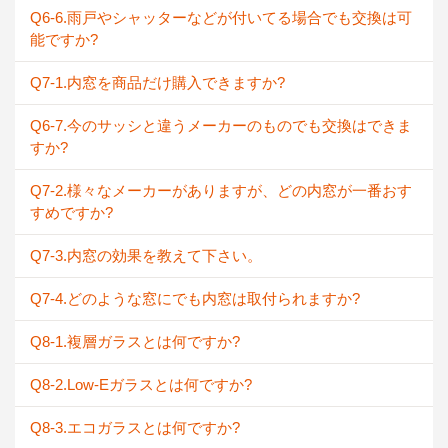
Q6-6.雨戸やシャッターなどが付いてる場合でも交換は可
能ですか?
Q7-1.内窓を商品だけ購入できますか?
Q6-7.今のサッシと違うメーカーのものでも交換はできま
すか?
Q7-2.様々なメーカーがありますが、どの内窓が一番おす
すめですか?
Q7-3.内窓の効果を教えて下さい。
Q7-4.どのような窓にでも内窓は取付られますか?
Q8-1.複層ガラスとは何ですか?
Q8-2.Low-Eガラスとは何ですか?
Q8-3.エコガラスとは何ですか?