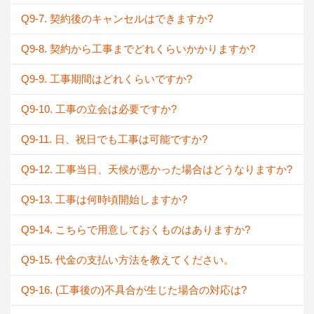
Q9-7. 契約後のキャンセルはできますか?
Q9-8. 契約から工事までどれくらいかかりますか?
Q9-9. 工事期間はどれくらいですか?
Q9-10. 工事の立会は必要ですか?
Q9-11. 日、祝日でも工事は可能ですか?
Q9-12. 工事当日、天候が悪かった場合はどうなりますか?
Q9-13. 工事は何時頃開始しますか?
Q9-14. こちらで用意しておくものはありますか?
Q9-15. 代金の支払い方法を教えてください。
Q9-16. (工事後の)不具合が生じた場合の対応は?