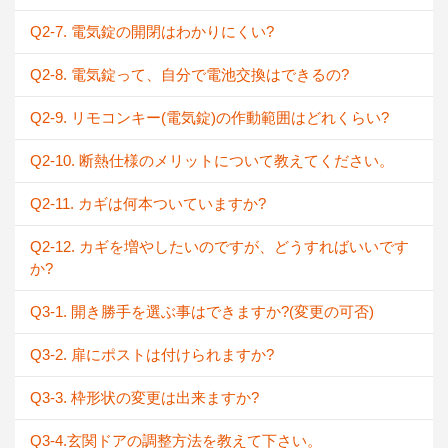
Q2-7. 電気錠の開閉はわかりにくい?
Q2-8. 電気錠って、自分で電池交換はできるの?
Q2-9. リモコンキー(電気錠)の作動範囲はどれくらい?
Q2-10. 断熱仕様のメリットについて教えてください。
Q2-11. カギは何本ついていますか?
Q2-12. カギを増やしたいのですが、どうすればいいです
か?
Q3-1. 開き勝手を選ぶ事はできますか?(変更の可否)
Q3-2. 扉にポストは付けられますか?
Q3-3. 枠形状の変更は出来ますか?
Q3-4.玄関ドアの調整方法を教えて下さい。