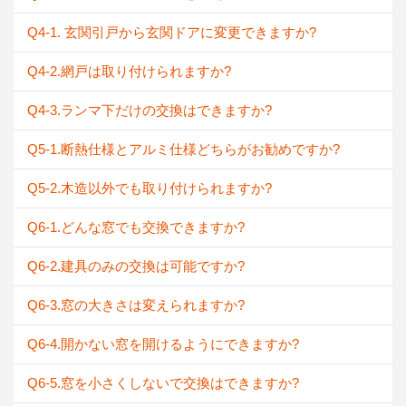
Q4-1. 玄関引戸から玄関ドアに変更できますか?
Q4-2.網戸は取り付けられますか?
Q4-3.ランマ下だけの交換はできますか?
Q5-1.断熱仕様とアルミ仕様どちらがお勧めですか?
Q5-2.木造以外でも取り付けられますか?
Q6-1.どんな窓でも交換できますか?
Q6-2.建具のみの交換は可能ですか?
Q6-3.窓の大きさは変えられますか?
Q6-4.開かない窓を開けるようにできますか?
Q6-5.窓を小さくしないで交換はできますか?