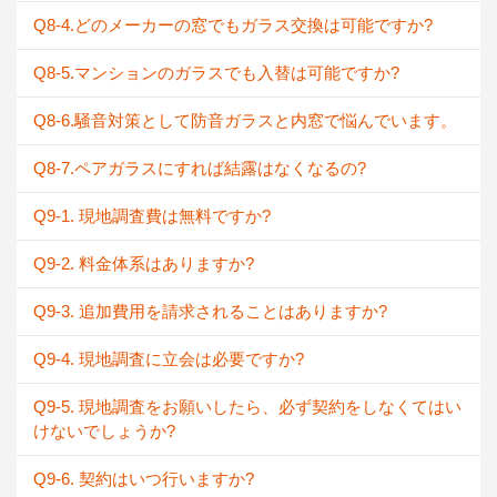
Q8-4.どのメーカーの窓でもガラス交換は可能ですか?
Q8-5.マンションのガラスでも入替は可能ですか?
Q8-6.騒音対策として防音ガラスと内窓で悩んでいます。
Q8-7.ペアガラスにすれば結露はなくなるの?
Q9-1. 現地調査費は無料ですか?
Q9-2. 料金体系はありますか?
Q9-3. 追加費用を請求されることはありますか?
Q9-4. 現地調査に立会は必要ですか?
Q9-5. 現地調査をお願いしたら、必ず契約をしなくてはい
けないでしょうか?
Q9-6. 契約はいつ行いますか?