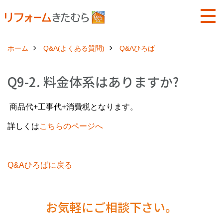
ホーム
Q&A(よくある質問)
Q&Aひろば
Q9-2. 料金体系はありますか?
商品代+工事代+消費税となります。
詳しくは
こちらのページへ
Q&Aひろばに戻る
お気軽にご相談下さい。