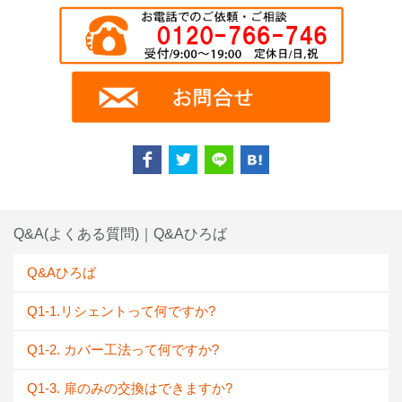
Q&A(よくある質問)｜Q&Aひろば
Q&Aひろば
Q1-1.リシェントって何ですか?
Q1-2. カバー工法って何ですか?
Q1-3. 扉のみの交換はできますか?