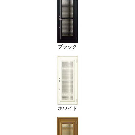
ブラック
ホワイト