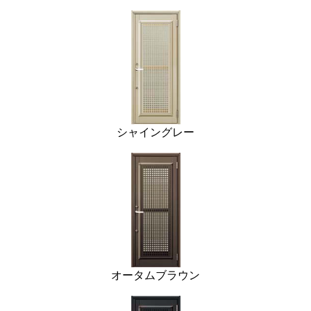
シャイングレー
オータムブラウン