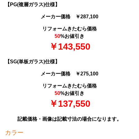
【PG(複層ガラス)仕様】
メーカー価格 ￥287,100
リフォームきたむら価格
50
%お値引き
￥143,550
【SG(単板ガラス)仕様】
メーカー価格 ￥275,100
リフォームきたむら価格
50
%お値引き
￥137,550
記載価格・画像は記載寸法の場合になります。
カラー