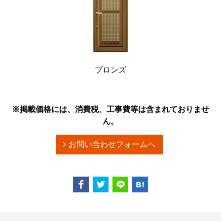
ブロンズ
※掲載価格には、消費税、工事費等は含まれておりませ
ん。
お問い合わせフォームへ