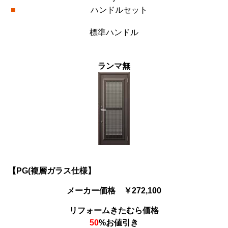
ハンドルセット
標準ハンドル
ランマ無
【PG(複層ガラス仕様】
メーカー価格 ￥272,100
リフォームきたむら価格
50
%お値引き