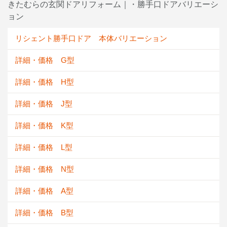
きたむらの玄関ドアリフォーム｜・勝手口ドアバリエーシ
ョン
リシェント勝手口ドア 本体バリエーション
詳細・価格 G型
詳細・価格 H型
詳細・価格 J型
詳細・価格 K型
詳細・価格 L型
詳細・価格 N型
詳細・価格 A型
詳細・価格 B型