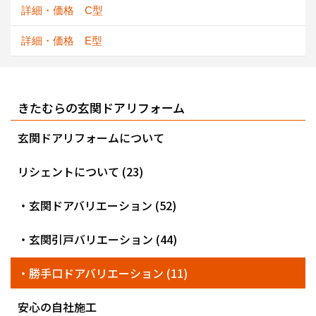
詳細・価格 C型
詳細・価格 E型
きたむらの玄関ドアリフォーム
玄関ドアリフォームについて
リシェントについて (23)
・玄関ドアバリエーション (52)
・玄関引戸バリエーション (44)
・勝手口ドアバリエーション (11)
安心の自社施工