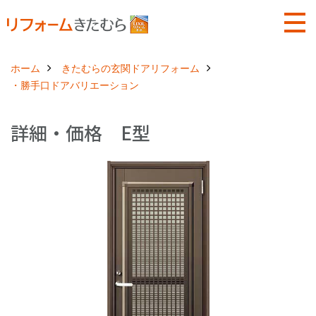
ホーム
きたむらの玄関ドアリフォーム
・勝手口ドアバリエーション
詳細・価格 E型