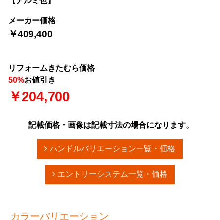
【アルミ色】
メーカー価格
￥409,400
リフォームきたむら価格
50%
お値引き
￥204,700
記載価格・画像は記載寸法の場合になります。
ハンドルバリエーション一覧・価格
エントリーシステム一覧・価格
カラーバリエーション