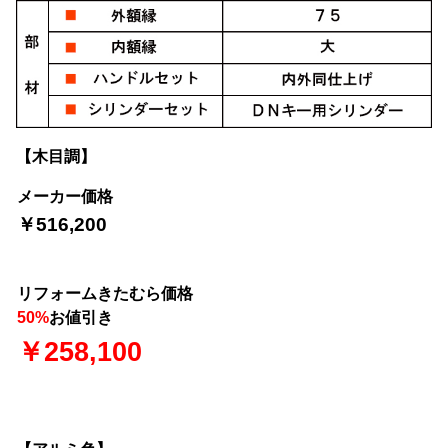
【木目調】
メーカー価格
￥516,200
リフォームきたむら価格
50%
お値引き
￥258,100