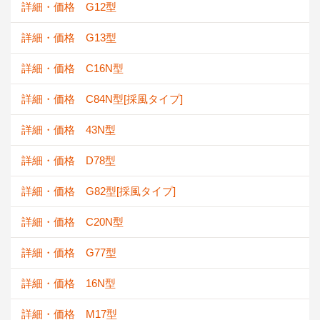
詳細・価格 G12型
詳細・価格 G13型
詳細・価格 C16N型
詳細・価格 C84N型[採風タイプ]
詳細・価格 43N型
詳細・価格 D78型
詳細・価格 G82型[採風タイプ]
詳細・価格 C20N型
詳細・価格 G77型
詳細・価格 16N型
詳細・価格 M17型