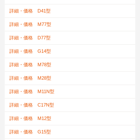
詳細・価格 D41型
詳細・価格 M77型
詳細・価格 D77型
詳細・価格 G14型
詳細・価格 M78型
詳細・価格 M28型
詳細・価格 M11N型
詳細・価格 C17N型
詳細・価格 M12型
詳細・価格 G15型