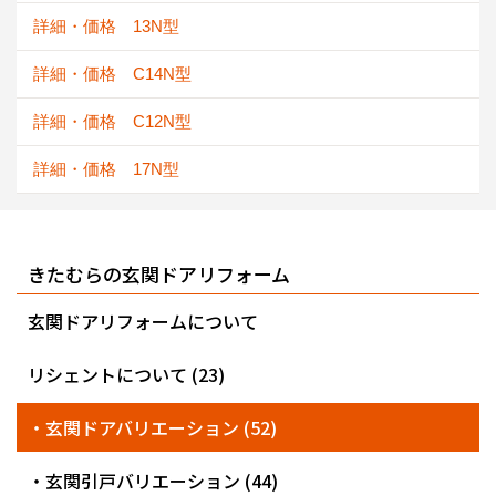
詳細・価格 13N型
詳細・価格 C14N型
詳細・価格 C12N型
詳細・価格 17N型
きたむらの玄関ドアリフォーム
玄関ドアリフォームについて
リシェントについて (23)
・玄関ドアバリエーション (52)
・玄関引戸バリエーション (44)