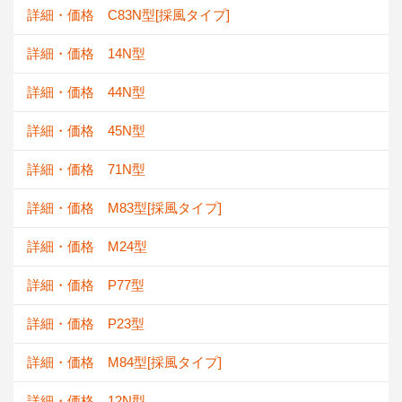
詳細・価格 C83N型[採風タイプ]
詳細・価格 14N型
詳細・価格 44N型
詳細・価格 45N型
詳細・価格 71N型
詳細・価格 M83型[採風タイプ]
詳細・価格 M24型
詳細・価格 P77型
詳細・価格 P23型
詳細・価格 M84型[採風タイプ]
詳細・価格 12N型