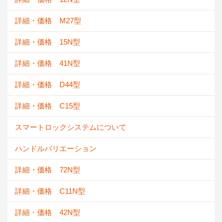
詳細・価格 M27型
詳細・価格 15N型
詳細・価格 41N型
詳細・価格 D44型
詳細・価格 C15型
スマートロックシステムについて
ハンドルバリエーション
詳細・価格 72N型
詳細・価格 C11N型
詳細・価格 42N型