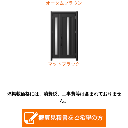
オータムブラウン
マットブラック
※掲載価格には、消費税、工事費等は含まれておりませ
ん。