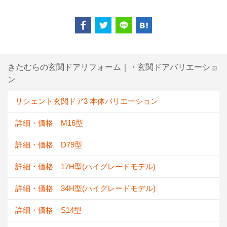
きたむらの玄関ドアリフォーム｜・玄関ドアバリエーショ
ン
リシェント玄関ドア3 本体バリエーション
詳細・価格 M16型
詳細・価格 D79型
詳細・価格 17H型(ハイグレードモデル)
詳細・価格 34H型(ハイグレードモデル)
詳細・価格 S14型