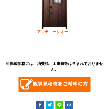
アンティークオーク
※掲載価格には、消費税、工事費等は含まれておりませ
ん。