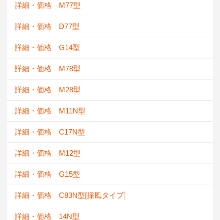
詳細・価格 M77型
詳細・価格 D77型
詳細・価格 G14型
詳細・価格 M78型
詳細・価格 M28型
詳細・価格 M11N型
詳細・価格 C17N型
詳細・価格 M12型
詳細・価格 G15型
詳細・価格 C83N型[採風タイプ]
詳細・価格 14N型