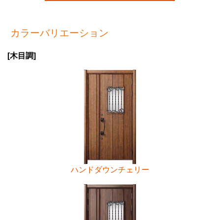
カラーバリエーション
[木目調]
ハンドダウンチェリー