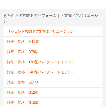
きたむらの玄関ドアリフォーム｜・玄関ドアバリエーショ
ン
リシェント玄関ドア3 本体バリエーション
詳細・価格 M16型
詳細・価格 D79型
詳細・価格 17H型(ハイグレードモデル)
詳細・価格 34H型(ハイグレードモデル)
詳細・価格 S14型
詳細・価格 G12型
詳細・価格 G13型