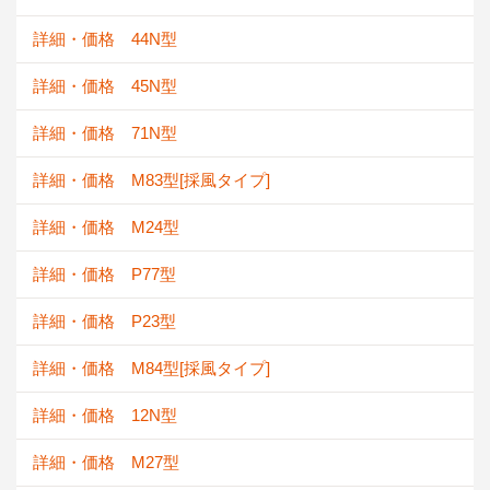
詳細・価格 44N型
詳細・価格 45N型
詳細・価格 71N型
詳細・価格 M83型[採風タイプ]
詳細・価格 M24型
詳細・価格 P77型
詳細・価格 P23型
詳細・価格 M84型[採風タイプ]
詳細・価格 12N型
詳細・価格 M27型