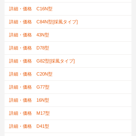
詳細・価格 C16N型
詳細・価格 C84N型[採風タイプ]
詳細・価格 43N型
詳細・価格 D78型
詳細・価格 G82型[採風タイプ]
詳細・価格 C20N型
詳細・価格 G77型
詳細・価格 16N型
詳細・価格 M17型
詳細・価格 D41型