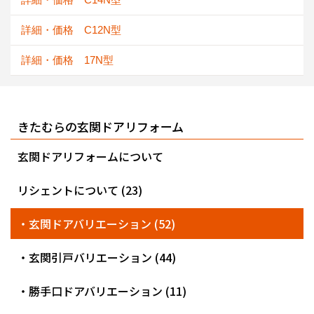
詳細・価格 C12N型
詳細・価格 17N型
きたむらの玄関ドアリフォーム
玄関ドアリフォームについて
リシェントについて (23)
・玄関ドアバリエーション (52)
・玄関引戸バリエーション (44)
・勝手口ドアバリエーション (11)