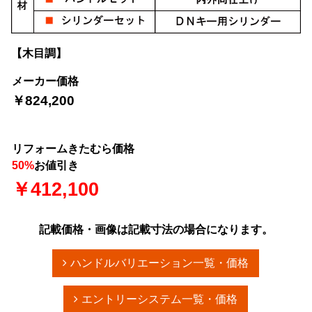
【木目調】
メーカー価格
￥824,200
リフォームきたむら価格
50%
お値引き
￥412,100
記載価格・画像は記載寸法の場合になります。
ハンドルバリエーション一覧・価格
エントリーシステム一覧・価格