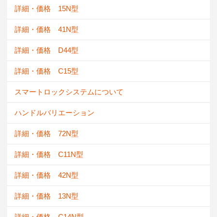
詳細・価格 15N型
詳細・価格 41N型
詳細・価格 D44型
詳細・価格 C15型
スマートロックシステムについて
ハンドルバリエーション
詳細・価格 72N型
詳細・価格 C11N型
詳細・価格 42N型
詳細・価格 13N型
詳細・価格 C14N型