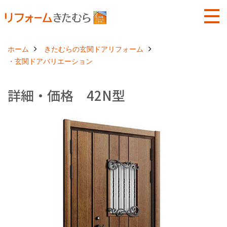
ホーム
きたむらの玄関ドアリフォーム
・玄関ドアバリエーション
詳細・価格 42N型