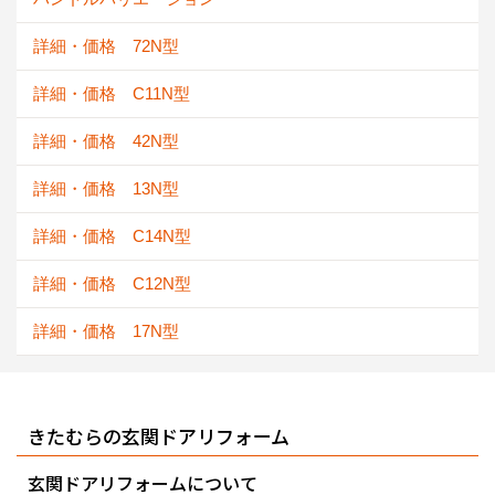
詳細・価格 72N型
詳細・価格 C11N型
詳細・価格 42N型
詳細・価格 13N型
詳細・価格 C14N型
詳細・価格 C12N型
詳細・価格 17N型
きたむらの玄関ドアリフォーム
玄関ドアリフォームについて