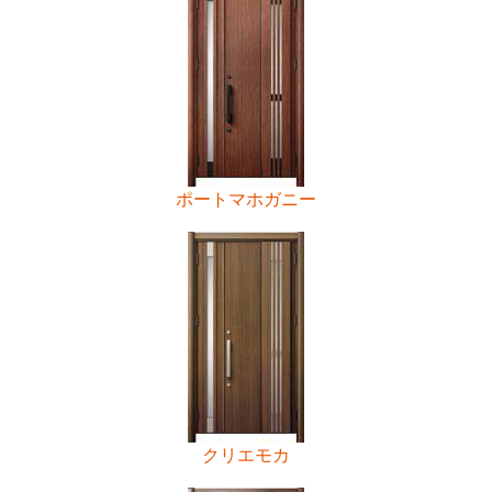
ポートマホガニー
クリエモカ