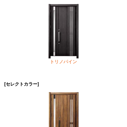
トリノパイン
[セレクトカラー]