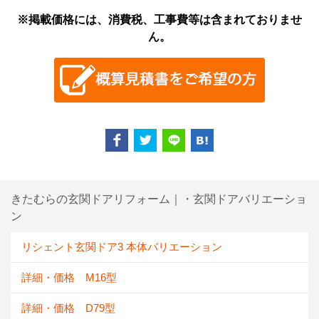
※掲載価格には、消費税、工事費等は含まれておりませ
ん。
きたむらの玄関ドアリフォーム｜・玄関ドアバリエーショ
ン
リシェント玄関ドア3 本体バリエーション
詳細・価格 M16型
詳細・価格 D79型