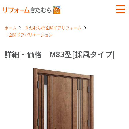
ホーム
きたむらの玄関ドアリフォーム
・玄関ドアバリエーション
詳細・価格 M83型[採風タイプ]