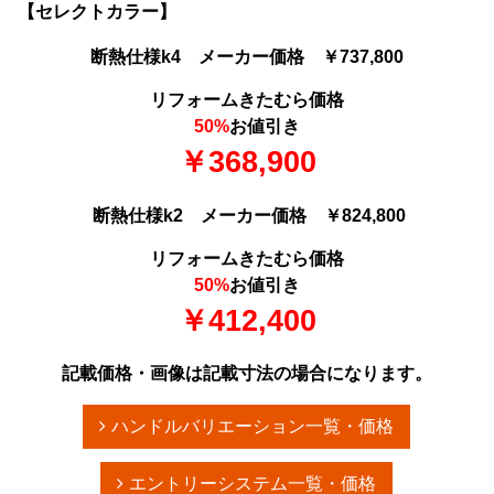
【セレクトカラー】
断熱仕様k4 メーカー価格 ￥737,800
リフォームきたむら価格
50%
お値引き
￥368,900
断熱仕様k2 メーカー価格 ￥824,800
リフォームきたむら価格
50%
お値引き
￥412,400
記載価格・画像は記載寸法の場合になります。
ハンドルバリエーション一覧・価格
エントリーシステム一覧・価格