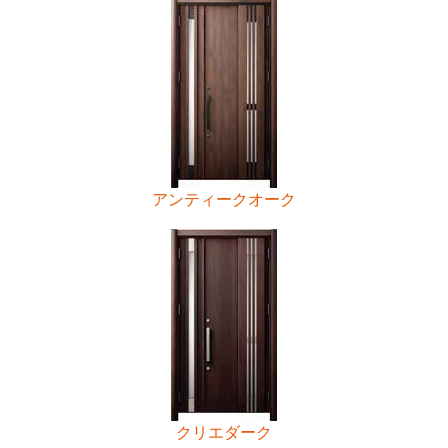
アンティークオーク
クリエダーク