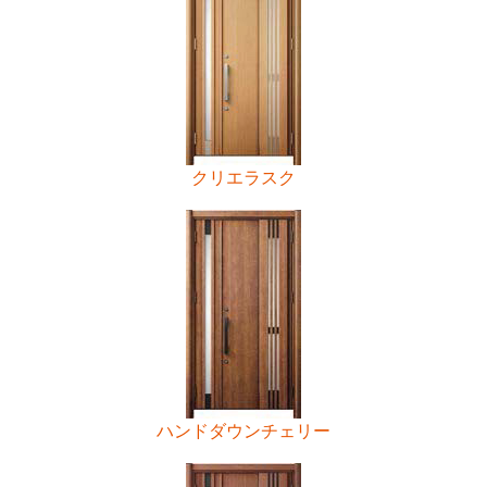
クリエラスク
ハンドダウンチェリー