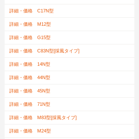
詳細・価格 C17N型
詳細・価格 M12型
詳細・価格 G15型
詳細・価格 C83N型[採風タイプ]
詳細・価格 14N型
詳細・価格 44N型
詳細・価格 45N型
詳細・価格 71N型
詳細・価格 M83型[採風タイプ]
詳細・価格 M24型