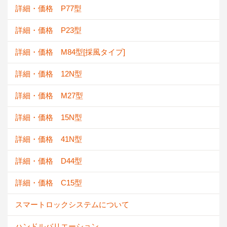
詳細・価格 P77型
詳細・価格 P23型
詳細・価格 M84型[採風タイプ]
詳細・価格 12N型
詳細・価格 M27型
詳細・価格 15N型
詳細・価格 41N型
詳細・価格 D44型
詳細・価格 C15型
スマートロックシステムについて
ハンドルバリエーション