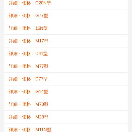
詳細・価格 C20N型
詳細・価格 G77型
詳細・価格 16N型
詳細・価格 M17型
詳細・価格 D41型
詳細・価格 M77型
詳細・価格 D77型
詳細・価格 G14型
詳細・価格 M78型
詳細・価格 M28型
詳細・価格 M11N型