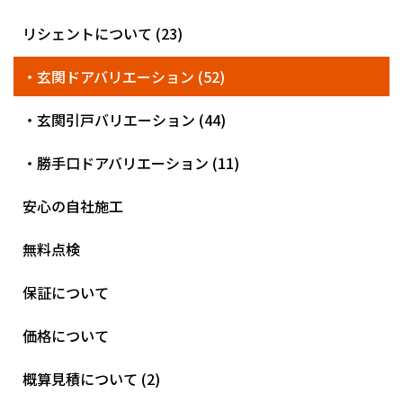
リシェントについて (23)
・玄関ドアバリエーション (52)
・玄関引戸バリエーション (44)
・勝手口ドアバリエーション (11)
安心の自社施工
無料点検
保証について
価格について
概算見積について (2)