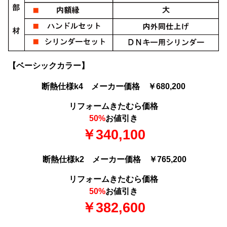
【ベーシックカラー】
断熱仕様k4 メーカー価格 ￥680,200
リフォームきたむら価格
50%
お値引き
￥340,100
断熱仕様k2 メーカー価格 ￥765,200
リフォームきたむら価格
50%
お値引き
￥382,600