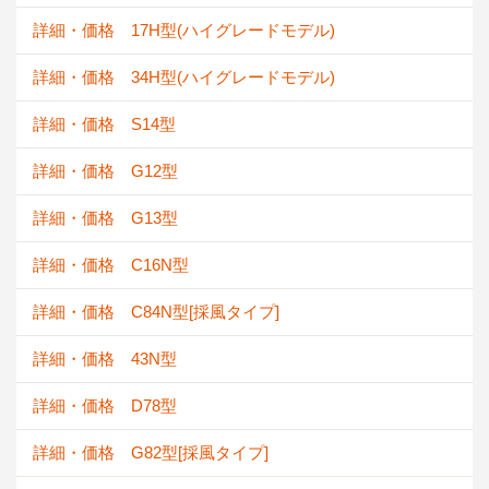
詳細・価格 17H型(ハイグレードモデル)
詳細・価格 34H型(ハイグレードモデル)
詳細・価格 S14型
詳細・価格 G12型
詳細・価格 G13型
詳細・価格 C16N型
詳細・価格 C84N型[採風タイプ]
詳細・価格 43N型
詳細・価格 D78型
詳細・価格 G82型[採風タイプ]