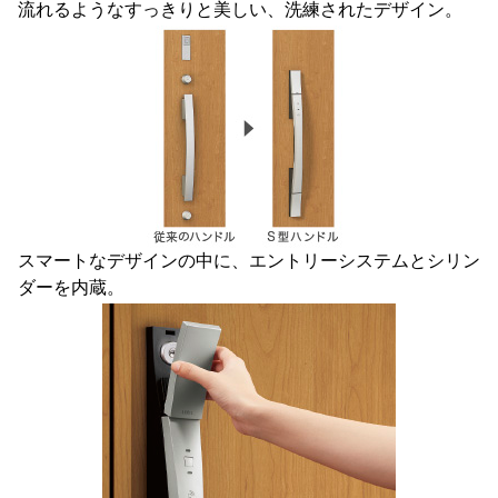
流れるようなすっきりと美しい、洗練されたデザイン。
スマートなデザインの中に、エントリーシステムとシリン
ダーを内蔵。