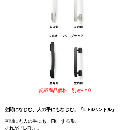
記載商品価格 別途±￥0
空間になじむ、人の手にもなじむ。『L-Fitハンドル』
空間にも人の手にも「Fit」する形。
それが「L-Fit」。