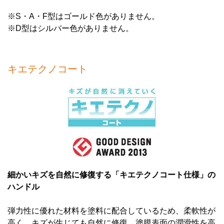
※S・A・F型はゴールド色がありません。
※D型はシルバー色がありません。
キエテクノコート
細かいキズを自然に修復する「キエテクノコート仕様」の
ハンドル
弾力性に優れた材料を塗料に配合しているため、柔軟性が
高く、キズが生じても自然に修復。塗膜表面の潤滑性を高