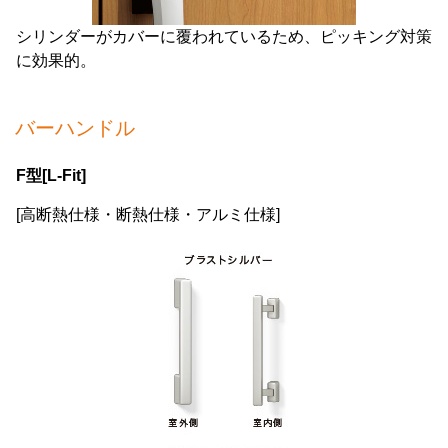
シリンダーがカバーに覆われているため、ピッキング対策
に効果的。
バーハンドル
F型[L-Fit]
[高断熱仕様・断熱仕様・アルミ仕様]