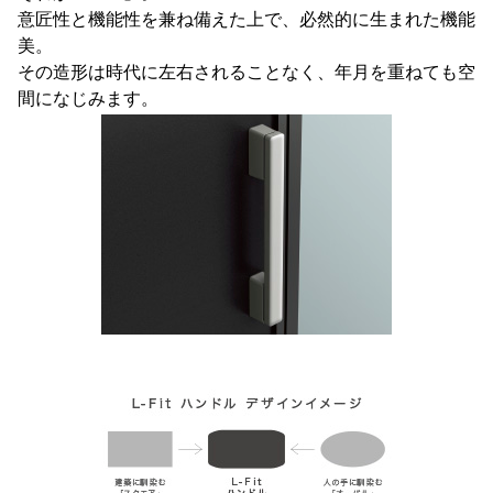
意匠性と機能性を兼ね備えた上で、必然的に生まれた機能
美。
その造形は時代に左右されることなく、年月を重ねても空
間になじみます。