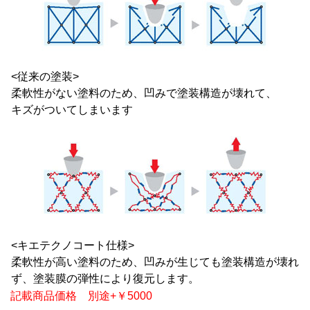
<従来の塗装>
柔軟性がない塗料のため、凹みで塗装構造が壊れて、
キズがついてしまいます
<キエテクノコート仕様>
柔軟性が高い塗料のため、凹みが生じても塗装構造が壊れ
ず、塗装膜の弾性により復元します。
記載商品価格 別途+￥5000