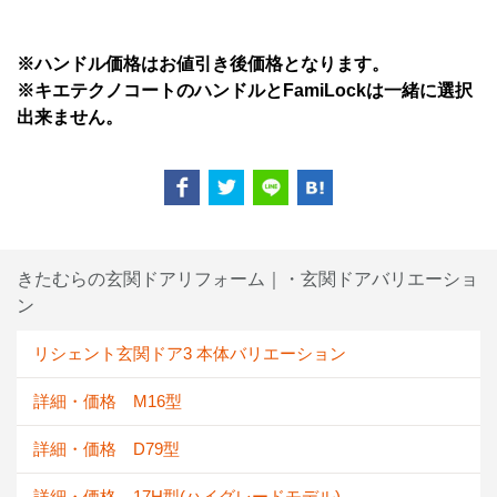
※ハンドル価格はお値引き後価格となります。
※キエテクノコートのハンドルとFamiLockは一緒に選択
出来ません。
きたむらの玄関ドアリフォーム｜・玄関ドアバリエーショ
ン
リシェント玄関ドア3 本体バリエーション
詳細・価格 M16型
詳細・価格 D79型
詳細・価格 17H型(ハイグレードモデル)