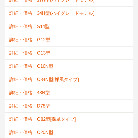
詳細・価格 34H型(ハイグレードモデル)
詳細・価格 S14型
詳細・価格 G12型
詳細・価格 G13型
詳細・価格 C16N型
詳細・価格 C84N型[採風タイプ]
詳細・価格 43N型
詳細・価格 D78型
詳細・価格 G82型[採風タイプ]
詳細・価格 C20N型