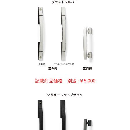
記載商品価格 別途+￥5,000