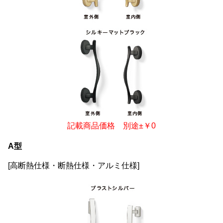
記載商品価格 別途±￥0
A型
[高断熱仕様・断熱仕様・アルミ仕様]