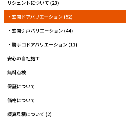
リシェントについて (23)
・玄関ドアバリエーション (52)
・玄関引戸バリエーション (44)
・勝手口ドアバリエーション (11)
安心の自社施工
無料点検
保証について
価格について
概算見積について (2)