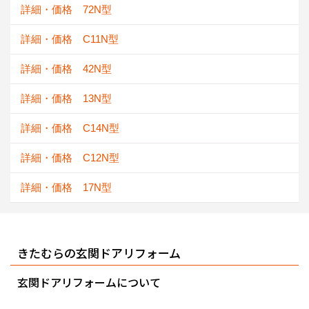
詳細・価格 72N型
詳細・価格 C11N型
詳細・価格 42N型
詳細・価格 13N型
詳細・価格 C14N型
詳細・価格 C12N型
詳細・価格 17N型
きたむらの玄関ドアリフォーム
玄関ドアリフォームについて