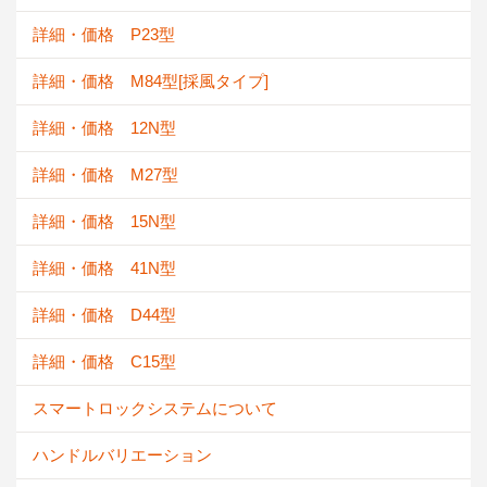
詳細・価格 P23型
詳細・価格 M84型[採風タイプ]
詳細・価格 12N型
詳細・価格 M27型
詳細・価格 15N型
詳細・価格 41N型
詳細・価格 D44型
詳細・価格 C15型
スマートロックシステムについて
ハンドルバリエーション