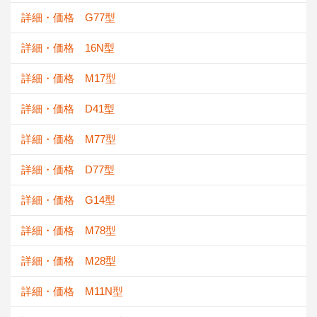
詳細・価格 G77型
詳細・価格 16N型
詳細・価格 M17型
詳細・価格 D41型
詳細・価格 M77型
詳細・価格 D77型
詳細・価格 G14型
詳細・価格 M78型
詳細・価格 M28型
詳細・価格 M11N型