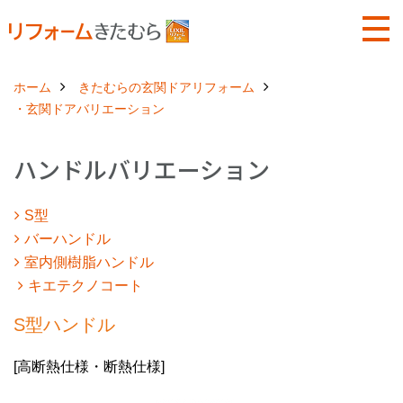
ホーム
きたむらの玄関ドアリフォーム
・玄関ドアバリエーション
ハンドルバリエーション
S型
バーハンドル
室内側樹脂ハンドル
キエテクノコート
S型ハンドル
[高断熱仕様・断熱仕様]