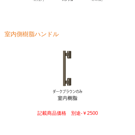
室内側樹脂ハンドル
記載商品価格 別途-￥2500