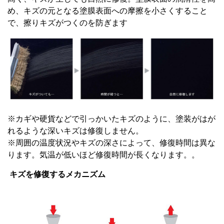
め、キズの元となる塗膜表面への摩擦を小さくすること
で、擦りキズがつくのを防ぎます
※カギや硬貨などで引っかいたキズのように、塗装がはが
れるような深いキズは修復しません。
※周囲の温度状況やキズの深さによって、修復時間は異な
ります。気温が低いほど修復時間が長くなります。。
キズを修復するメカニズム