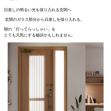
日差しの明るい光を採り入れる玄関へ
玄関のガラス部分から日差しを採り入れる。
朝の「行ってらっしゃい」を
とても元気にする秘訣かもしれません。