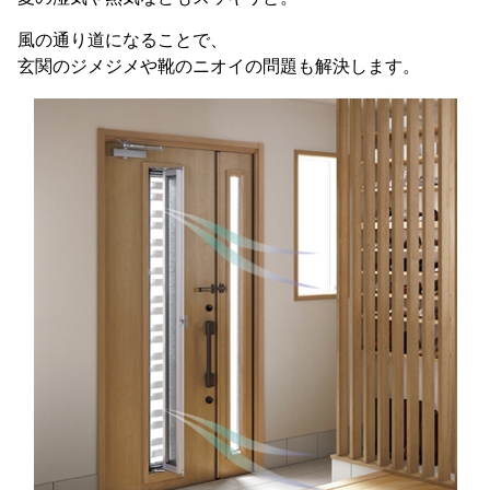
風の通り道になることで、
玄関のジメジメや靴のニオイの問題も解決します。