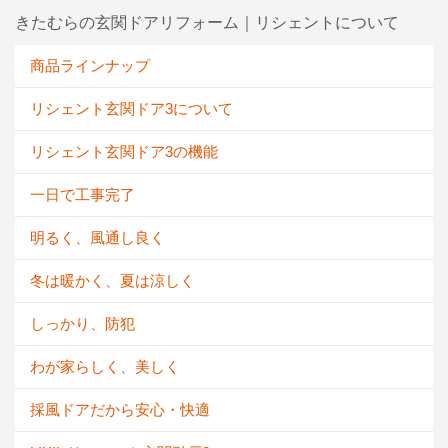
きたむらの玄関ドアリフォーム｜リシェントについて
商品ラインナップ
リシェント玄関ドア3について
リシェント玄関ドア3の機能
一日で工事完了
明るく、風通し良く
冬は暖かく、夏は涼しく
しっかり、防犯
わが家らしく、美しく
採風ドアだから安心・快適