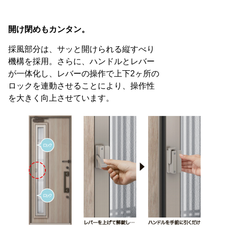
開け閉めもカンタン。
採風部分は、サッと開けられる縦すべり
機構を採用。さらに、ハンドルとレバー
が一体化し、レバーの操作で上下2ヶ所の
ロックを連動させることにより、操作性
を大きく向上させています。