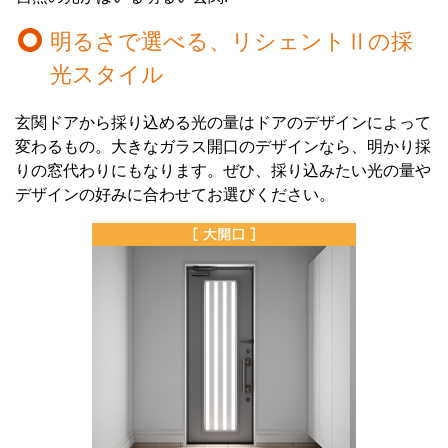
明るさで選べる、リシェントⅡの採
光スタイル
玄関ドアから採り込める光の量はドアのデザインによって
変わるもの。大きなガラス開口のデザインなら、明かり採
りの窓代わりにもなります。ぜひ、採り込みたい光の量や
デザインの好みに合わせてお選びください。