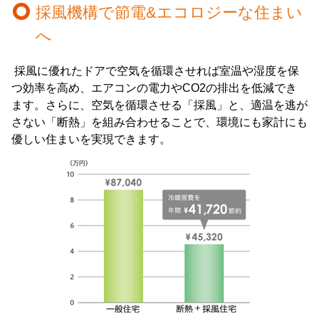
採風機構で節電&エコロジーな住まい
へ
採風に優れたドアで空気を循環させれば室温や湿度を保
つ効率を高め、エアコンの電力やCO
2
の排出を低減でき
ます。さらに、空気を循環させる「採風」と、適温を逃が
さない「断熱」を組み合わせることで、環境にも家計にも
優しい住まいを実現できます。