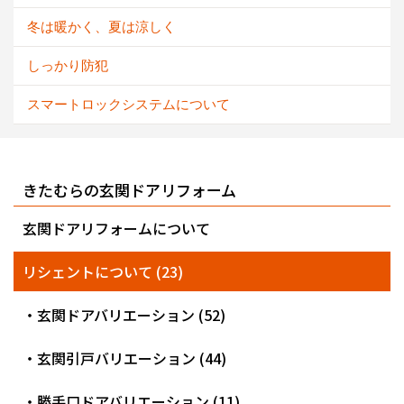
冬は暖かく、夏は涼しく
しっかり防犯
スマートロックシステムについて
きたむらの玄関ドアリフォーム
玄関ドアリフォームについて
リシェントについて (23)
・玄関ドアバリエーション (52)
・玄関引戸バリエーション (44)
・勝手口ドアバリエーション (11)