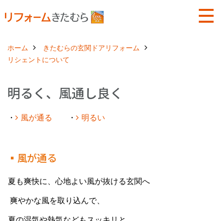
ホーム
きたむらの玄関ドアリフォーム
リシェントについて
明るく、風通し良く
・
風が通る
・
明るい
▪風が通る
夏も爽快に、心地よい風が抜ける玄関へ
爽やかな風を取り込んで、
夏の湿気や熱気などもスッキリと。