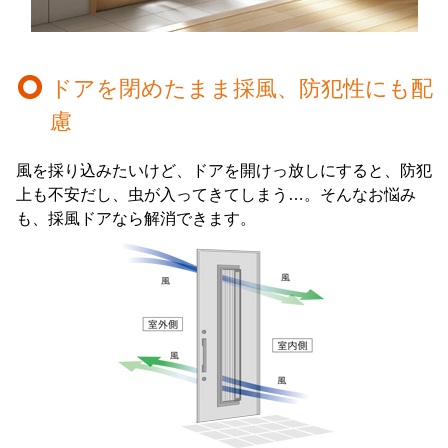
ドアを閉めたまま採風、防犯性にも配
慮
風を採り込みたいけど、ドアを開けっ放しにすると、防犯
上も不安だし、虫が入ってきてしまう…。そんなお悩み
も、採風ドアなら解消できます。