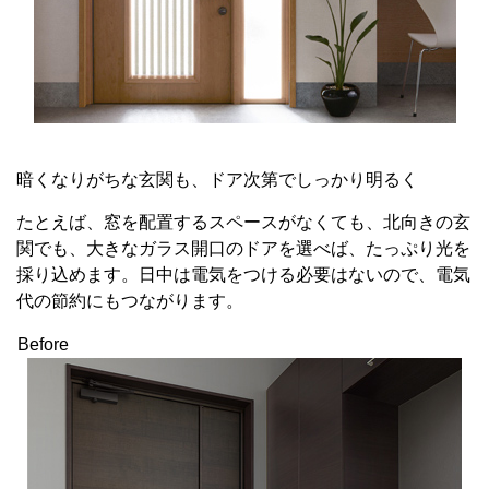
暗くなりがちな玄関も、ドア次第でしっかり明るく
たとえば、窓を配置するスペースがなくても、北向きの玄
関でも、大きなガラス開口のドアを選べば、たっぷり光を
採り込めます。日中は電気をつける必要はないので、電気
代の節約にもつながります。
Before