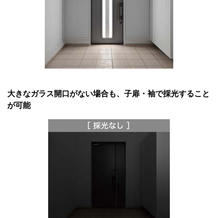
大きなガラス開口がない場合も、子扉・袖で採光すること
が可能