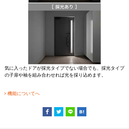
気に入ったドアが採光タイプでない場合でも、採光タイプ
の子扉や袖を組み合わせれば光を採り込めます。
機能についてへ