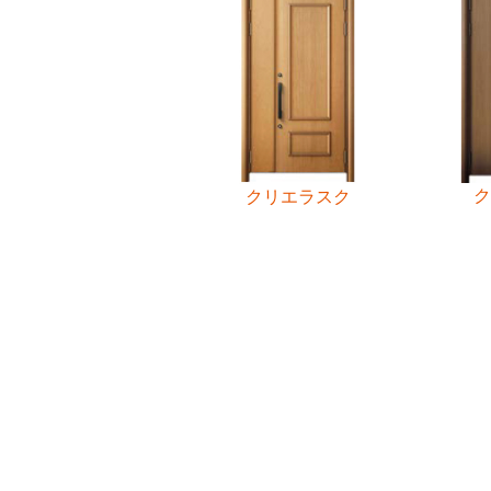
ク
クリエラスク