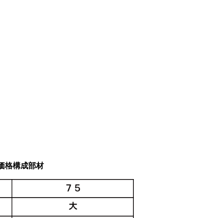
価格構成部材