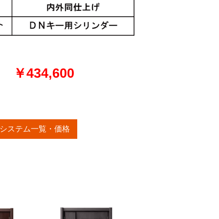
￥434,600
システム一覧・価格