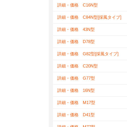
詳細・価格 C16N型
詳細・価格 C84N型[採風タイプ]
詳細・価格 43N型
詳細・価格 D78型
詳細・価格 G82型[採風タイプ]
詳細・価格 C20N型
詳細・価格 G77型
詳細・価格 16N型
詳細・価格 M17型
詳細・価格 D41型
詳細・価格 M77型