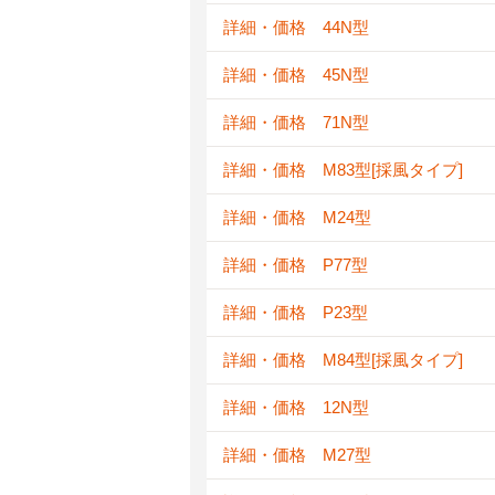
詳細・価格 44N型
詳細・価格 45N型
詳細・価格 71N型
詳細・価格 M83型[採風タイプ]
詳細・価格 M24型
詳細・価格 P77型
詳細・価格 P23型
詳細・価格 M84型[採風タイプ]
詳細・価格 12N型
詳細・価格 M27型