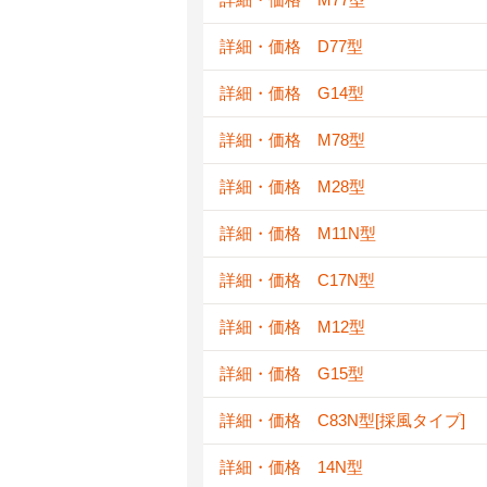
詳細・価格 D77型
詳細・価格 G14型
詳細・価格 M78型
詳細・価格 M28型
詳細・価格 M11N型
詳細・価格 C17N型
詳細・価格 M12型
詳細・価格 G15型
詳細・価格 C83N型[採風タイプ]
詳細・価格 14N型