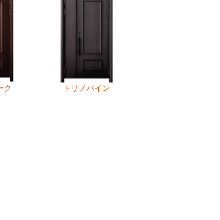
トリノパイン
ーク