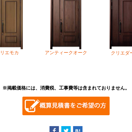
アンティークオーク
リエモカ
クリエダ
※掲載価格には、消費税、工事費等は含まれておりません。