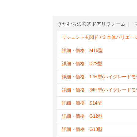
きたむらの玄関ドアリフォーム｜・
リシェント玄関ドア3 本体バリエー
詳細・価格 M16型
詳細・価格 D79型
詳細・価格 17H型(ハイグレードモ
詳細・価格 34H型(ハイグレードモ
詳細・価格 S14型
詳細・価格 G12型
詳細・価格 G13型