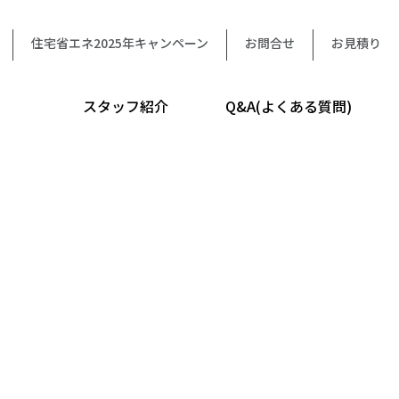
住宅省エネ2025年キャンペーン
お問合せ
お見積り
スタッフ紹介
Q&A(よくある質問)