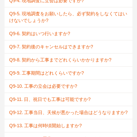
Q9-4. 現地調査に立会は必要ですか?
Q9-5. 現地調査をお願いしたら、必ず契約をしなくてはい
けないでしょうか?
Q9-6. 契約はいつ行いますか?
Q9-7. 契約後のキャンセルはできますか?
Q9-8. 契約から工事までどれくらいかかりますか?
Q9-9. 工事期間はどれくらいですか?
Q9-10. 工事の立会は必要ですか?
Q9-11. 日、祝日でも工事は可能ですか?
Q9-12. 工事当日、天候が悪かった場合はどうなりますか?
Q9-13. 工事は何時頃開始しますか?