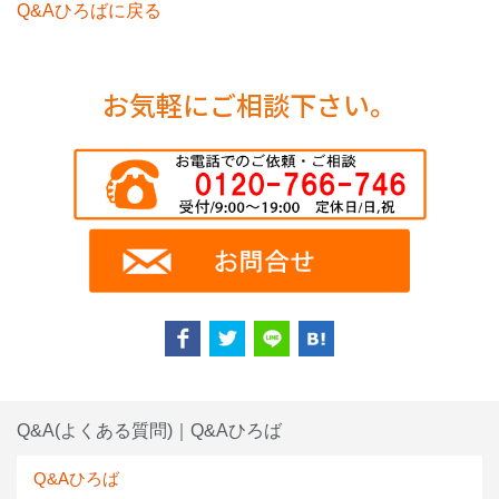
Q&Aひろばに戻る
お気軽にご相談下さい。
Q&A(よくある質問)｜Q&Aひろば
Q&Aひろば