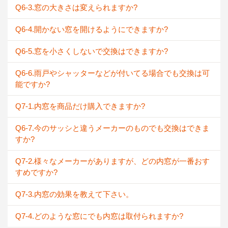
Q6-3.窓の大きさは変えられますか?
Q6-4.開かない窓を開けるようにできますか?
Q6-5.窓を小さくしないで交換はできますか?
Q6-6.雨戸やシャッターなどが付いてる場合でも交換は可
能ですか?
Q7-1.内窓を商品だけ購入できますか?
Q6-7.今のサッシと違うメーカーのものでも交換はできま
すか?
Q7-2.様々なメーカーがありますが、どの内窓が一番おす
すめですか?
Q7-3.内窓の効果を教えて下さい。
Q7-4.どのような窓にでも内窓は取付られますか?