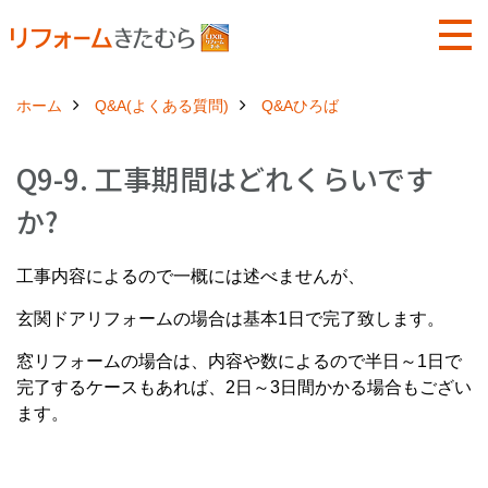
ホーム
Q&A(よくある質問)
Q&Aひろば
Q9-9. 工事期間はどれくらいです
か?
工事内容によるので一概には述べませんが、
玄関ドアリフォームの場合は基本1日で完了致します。
窓リフォームの場合は、内容や数によるので半日～1日で
完了するケースもあれば、2日～3日間かかる場合もござい
ます。