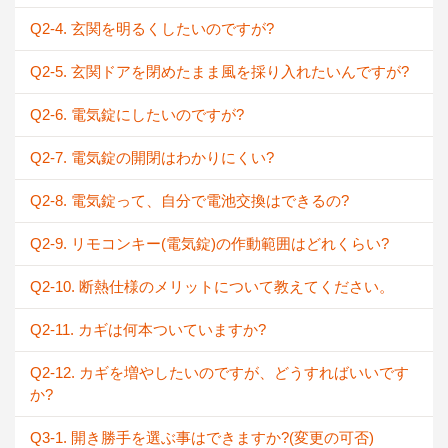
Q2-4. 玄関を明るくしたいのですが?
Q2-5. 玄関ドアを閉めたまま風を採り入れたいんですが?
Q2-6. 電気錠にしたいのですが?
Q2-7. 電気錠の開閉はわかりにくい?
Q2-8. 電気錠って、自分で電池交換はできるの?
Q2-9. リモコンキー(電気錠)の作動範囲はどれくらい?
Q2-10. 断熱仕様のメリットについて教えてください。
Q2-11. カギは何本ついていますか?
Q2-12. カギを増やしたいのですが、どうすればいいです
か?
Q3-1. 開き勝手を選ぶ事はできますか?(変更の可否)