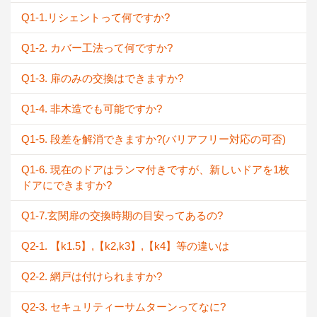
Q1-1.リシェントって何ですか?
Q1-2. カバー工法って何ですか?
Q1-3. 扉のみの交換はできますか?
Q1-4. 非木造でも可能ですか?
Q1-5. 段差を解消できますか?(バリアフリー対応の可否)
Q1-6. 現在のドアはランマ付きですが、新しいドアを1枚
ドアにできますか?
Q1-7.玄関扉の交換時期の目安ってあるの?
Q2-1. 【k1.5】,【k2,k3】,【k4】等の違いは
Q2-2. 網戸は付けられますか?
Q2-3. セキュリティーサムターンってなに?