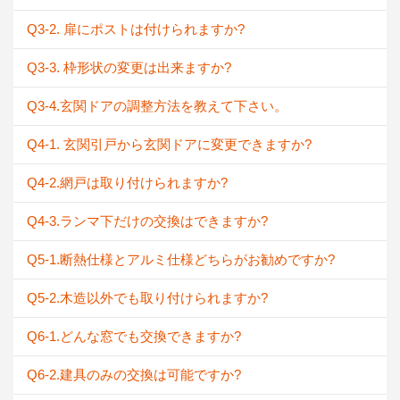
Q3-2. 扉にポストは付けられますか?
Q3-3. 枠形状の変更は出来ますか?
Q3-4.玄関ドアの調整方法を教えて下さい。
Q4-1. 玄関引戸から玄関ドアに変更できますか?
Q4-2.網戸は取り付けられますか?
Q4-3.ランマ下だけの交換はできますか?
Q5-1.断熱仕様とアルミ仕様どちらがお勧めですか?
Q5-2.木造以外でも取り付けられますか?
Q6-1.どんな窓でも交換できますか?
Q6-2.建具のみの交換は可能ですか?