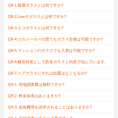
Q8-1.複層ガラスとは何ですか?
Q8-2.Low-Eガラスとは何ですか?
Q8-3.エコガラスとは何ですか?
Q8-4.どのメーカーの窓でもガラス交換は可能ですか?
Q8-5.マンションのガラスでも入替は可能ですか?
Q8-6.騒音対策として防音ガラスと内窓で悩んでいます。
Q8-7.ペアガラスにすれば結露はなくなるの?
Q9-1. 現地調査費は無料ですか?
Q9-2. 料金体系はありますか?
Q9-3. 追加費用を請求されることはありますか?