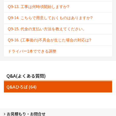
Q9-13. 工事は何時頃開始しますか?
Q9-14. こちらで用意しておくものはありますか?
Q9-15. 代金の支払い方法を教えてください。
Q9-16. (工事後の)不具合が生じた場合の対応は?
ドライバー1本でできる調整
Q&A(よくある質問)
Q&Aひろば (64)
お見積もり・お問合せ