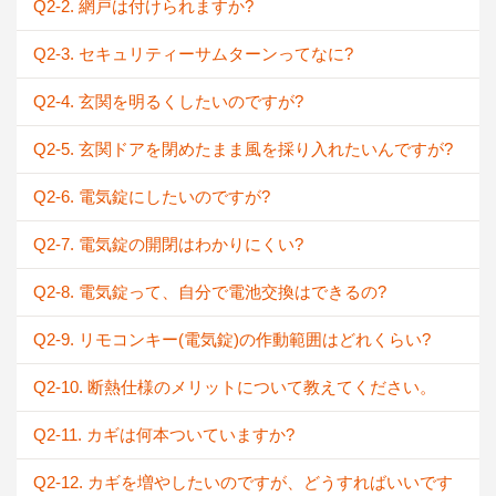
Q2-2. 網戸は付けられますか?
Q2-3. セキュリティーサムターンってなに?
Q2-4. 玄関を明るくしたいのですが?
Q2-5. 玄関ドアを閉めたまま風を採り入れたいんですが?
Q2-6. 電気錠にしたいのですが?
Q2-7. 電気錠の開閉はわかりにくい?
Q2-8. 電気錠って、自分で電池交換はできるの?
Q2-9. リモコンキー(電気錠)の作動範囲はどれくらい?
Q2-10. 断熱仕様のメリットについて教えてください。
Q2-11. カギは何本ついていますか?
Q2-12. カギを増やしたいのですが、どうすればいいです