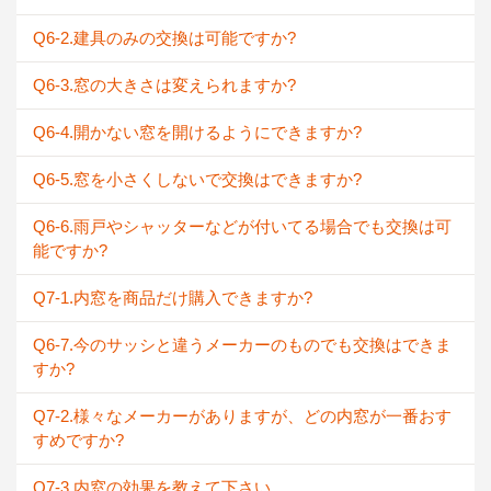
Q6-2.建具のみの交換は可能ですか?
Q6-3.窓の大きさは変えられますか?
Q6-4.開かない窓を開けるようにできますか?
Q6-5.窓を小さくしないで交換はできますか?
Q6-6.雨戸やシャッターなどが付いてる場合でも交換は可
能ですか?
Q7-1.内窓を商品だけ購入できますか?
Q6-7.今のサッシと違うメーカーのものでも交換はできま
すか?
Q7-2.様々なメーカーがありますが、どの内窓が一番おす
すめですか?
Q7-3.内窓の効果を教えて下さい。