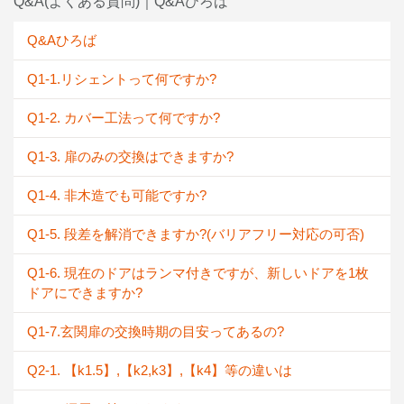
Q&A(よくある質問)｜Q&Aひろば
Q&Aひろば
Q1-1.リシェントって何ですか?
Q1-2. カバー工法って何ですか?
Q1-3. 扉のみの交換はできますか?
Q1-4. 非木造でも可能ですか?
Q1-5. 段差を解消できますか?(バリアフリー対応の可否)
Q1-6. 現在のドアはランマ付きですが、新しいドアを1枚
ドアにできますか?
Q1-7.玄関扉の交換時期の目安ってあるの?
Q2-1. 【k1.5】,【k2,k3】,【k4】等の違いは