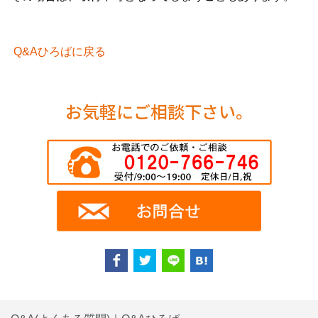
Q&Aひろばに戻る
お気軽にご相談下さい。