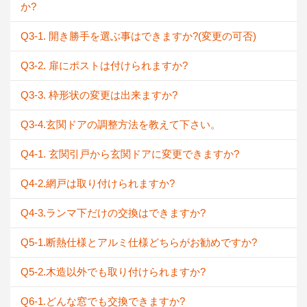
か?
Q3-1. 開き勝手を選ぶ事はできますか?(変更の可否)
Q3-2. 扉にポストは付けられますか?
Q3-3. 枠形状の変更は出来ますか?
Q3-4.玄関ドアの調整方法を教えて下さい。
Q4-1. 玄関引戸から玄関ドアに変更できますか?
Q4-2.網戸は取り付けられますか?
Q4-3.ランマ下だけの交換はできますか?
Q5-1.断熱仕様とアルミ仕様どちらがお勧めですか?
Q5-2.木造以外でも取り付けられますか?
Q6-1.どんな窓でも交換できますか?