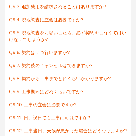
Q9-3. 追加費用を請求されることはありますか?
Q9-4. 現地調査に立会は必要ですか?
Q9-5. 現地調査をお願いしたら、必ず契約をしなくてはい
けないでしょうか?
Q9-6. 契約はいつ行いますか?
Q9-7. 契約後のキャンセルはできますか?
Q9-8. 契約から工事までどれくらいかかりますか?
Q9-9. 工事期間はどれくらいですか?
Q9-10. 工事の立会は必要ですか?
Q9-11. 日、祝日でも工事は可能ですか?
Q9-12. 工事当日、天候が悪かった場合はどうなりますか?