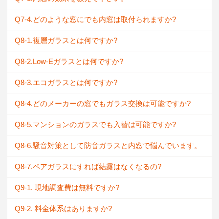
Q7-4.どのような窓にでも内窓は取付られますか?
Q8-1.複層ガラスとは何ですか?
Q8-2.Low-Eガラスとは何ですか?
Q8-3.エコガラスとは何ですか?
Q8-4.どのメーカーの窓でもガラス交換は可能ですか?
Q8-5.マンションのガラスでも入替は可能ですか?
Q8-6.騒音対策として防音ガラスと内窓で悩んでいます。
Q8-7.ペアガラスにすれば結露はなくなるの?
Q9-1. 現地調査費は無料ですか?
Q9-2. 料金体系はありますか?