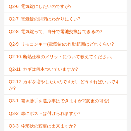
Q2-6. 電気錠にしたいのですが?
Q2-7. 電気錠の開閉はわかりにくい?
Q2-8. 電気錠って、自分で電池交換はできるの?
Q2-9. リモコンキー(電気錠)の作動範囲はどれくらい?
Q2-10. 断熱仕様のメリットについて教えてください。
Q2-11. カギは何本ついていますか?
Q2-12. カギを増やしたいのですが、どうすればいいです
か?
Q3-1. 開き勝手を選ぶ事はできますか?(変更の可否)
Q3-2. 扉にポストは付けられますか?
Q3-3. 枠形状の変更は出来ますか?