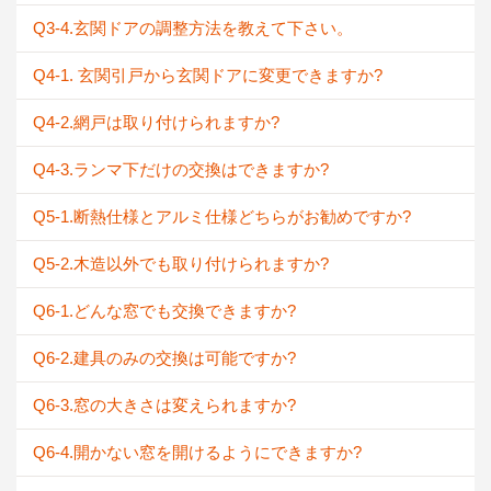
Q3-4.玄関ドアの調整方法を教えて下さい。
Q4-1. 玄関引戸から玄関ドアに変更できますか?
Q4-2.網戸は取り付けられますか?
Q4-3.ランマ下だけの交換はできますか?
Q5-1.断熱仕様とアルミ仕様どちらがお勧めですか?
Q5-2.木造以外でも取り付けられますか?
Q6-1.どんな窓でも交換できますか?
Q6-2.建具のみの交換は可能ですか?
Q6-3.窓の大きさは変えられますか?
Q6-4.開かない窓を開けるようにできますか?