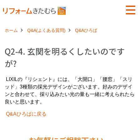
ホーム
Q&A(よくある質問)
Q&Aひろば
Q2-4. 玄関を明るくしたいのです
が?
LIXILの『リシェント』には、「大開口」「腰窓」「スリ
ッド」3種類の採光デザインがございます。好みのデザイ
ンと合わせて、採り込みたい光の量も一緒に考えられたら
良いと思います。
Q&Aひろばに戻る