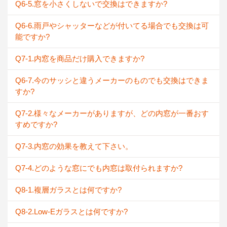
Q6-5.窓を小さくしないで交換はできますか?
Q6-6.雨戸やシャッターなどが付いてる場合でも交換は可
能ですか?
Q7-1.内窓を商品だけ購入できますか?
Q6-7.今のサッシと違うメーカーのものでも交換はできま
すか?
Q7-2.様々なメーカーがありますが、どの内窓が一番おす
すめですか?
Q7-3.内窓の効果を教えて下さい。
Q7-4.どのような窓にでも内窓は取付られますか?
Q8-1.複層ガラスとは何ですか?
Q8-2.Low-Eガラスとは何ですか?