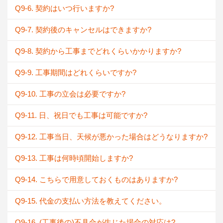
Q9-6. 契約はいつ行いますか?
Q9-7. 契約後のキャンセルはできますか?
Q9-8. 契約から工事までどれくらいかかりますか?
Q9-9. 工事期間はどれくらいですか?
Q9-10. 工事の立会は必要ですか?
Q9-11. 日、祝日でも工事は可能ですか?
Q9-12. 工事当日、天候が悪かった場合はどうなりますか?
Q9-13. 工事は何時頃開始しますか?
Q9-14. こちらで用意しておくものはありますか?
Q9-15. 代金の支払い方法を教えてください。
Q9-16. (工事後の)不具合が生じた場合の対応は?