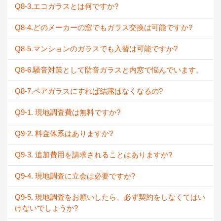
Q8-3.エコガラスとは何ですか?
Q8-4.どのメーカーの窓でもガラス交換は可能ですか?
Q8-5.マンションのガラスでも入替は可能ですか?
Q8-6.騒音対策として防音ガラスと内窓で悩んでいます。
Q8-7.ペアガラスにすれば結露はなくなるの?
Q9-1. 現地調査費は無料ですか?
Q9-2. 料金体系はありますか?
Q9-3. 追加費用を請求されることはありますか?
Q9-4. 現地調査に立会は必要ですか?
Q9-5. 現地調査をお願いしたら、必ず契約をしなくてはい
けないでしょうか?