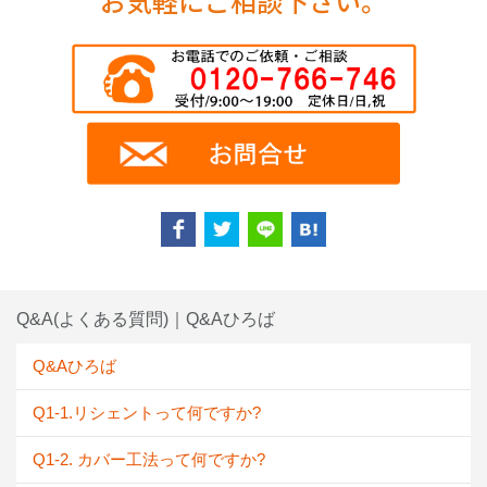
お気軽にご相談下さい。
Q&A(よくある質問)｜Q&Aひろば
Q&Aひろば
Q1-1.リシェントって何ですか?
Q1-2. カバー工法って何ですか?