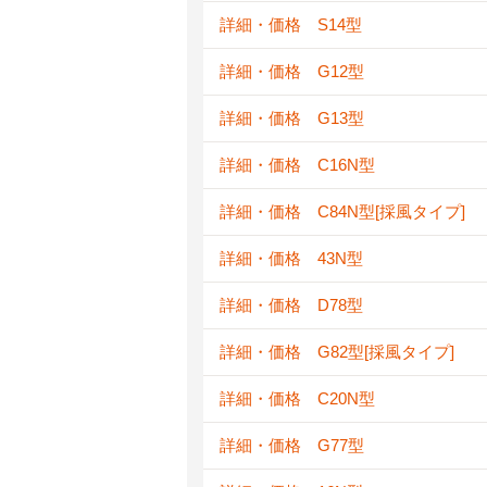
詳細・価格 S14型
詳細・価格 G12型
詳細・価格 G13型
詳細・価格 C16N型
詳細・価格 C84N型[採風タイプ]
詳細・価格 43N型
詳細・価格 D78型
詳細・価格 G82型[採風タイプ]
詳細・価格 C20N型
詳細・価格 G77型