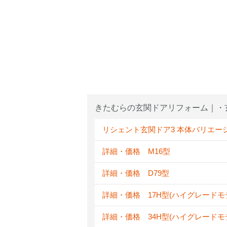
きたむらの玄関ドアリフォーム｜・
リシェント玄関ドア3 本体バリエー
詳細・価格 M16型
詳細・価格 D79型
詳細・価格 17H型(ハイグレードモ
詳細・価格 34H型(ハイグレードモ