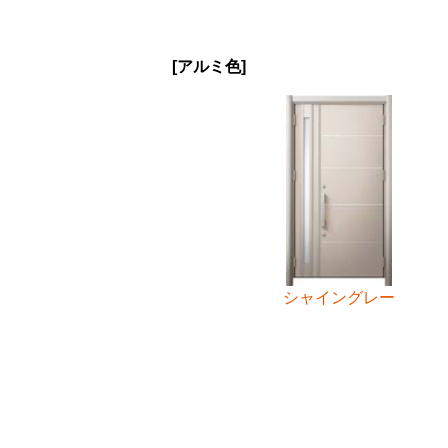
[アルミ色]
シャイングレー