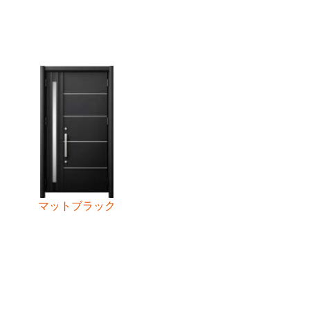
マットブラック