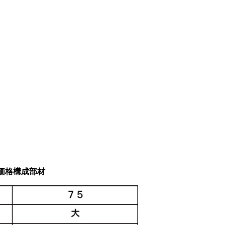
価格構成部材