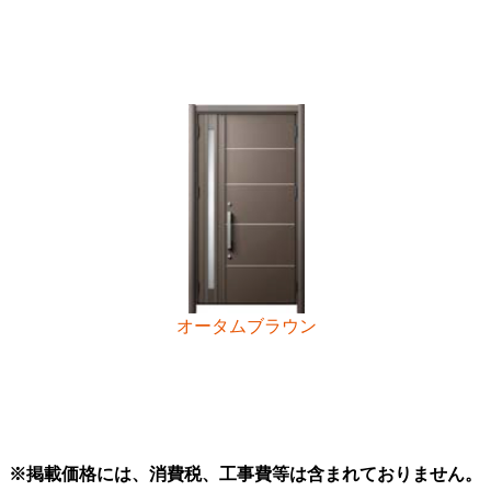
オータムブラウン
※掲載価格には、消費税、工事費等は含まれておりません。