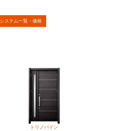
システム一覧・価格
トリノパイン