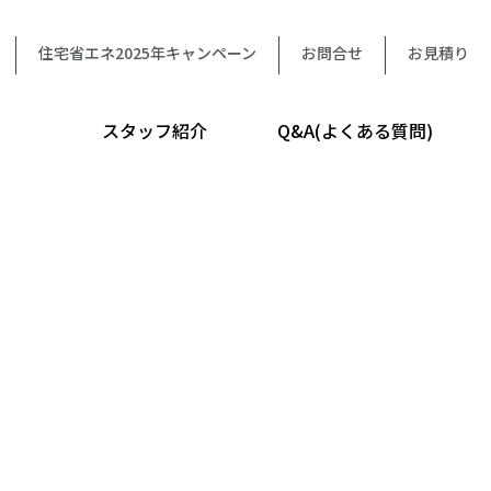
住宅省エネ2025年キャンペーン
お問合せ
お見積り
スタッフ紹介
Q&A(よくある質問)