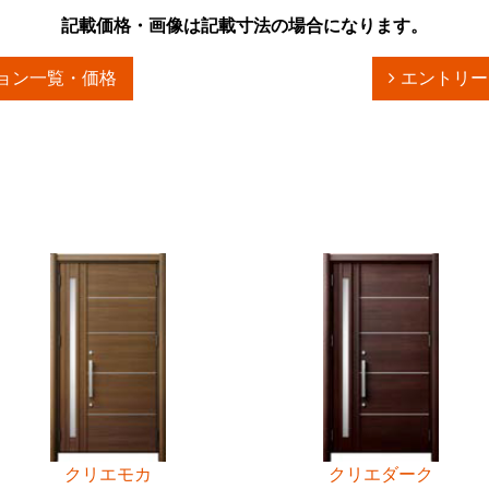
記載価格・画像は記載寸法の場合になります。
ョン一覧・価格
エントリー
クリエモカ
クリエダーク