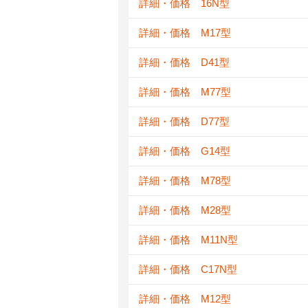
詳細・価格 16N型
詳細・価格 M17型
詳細・価格 D41型
詳細・価格 M77型
詳細・価格 D77型
詳細・価格 G14型
詳細・価格 M78型
詳細・価格 M28型
詳細・価格 M11N型
詳細・価格 C17N型
詳細・価格 M12型