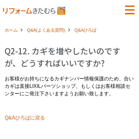
ホーム
Q&A(よくある質問)
Q&Aひろば
Q2-12. カギを増やしたいのです
が、どうすればいいですか?
お客様がお持ちになるカギナンバー情報保護のため、合い
カギは直接LIXILパーツショップ、もしくはお客様相談セ
ンターにご発注下さいますようお願い致します。
Q&Aひろばに戻る