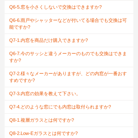
Q6-5.窓を小さくしないで交換はできますか?
Q6-6.雨戸やシャッターなどが付いてる場合でも交換は可
能ですか?
Q7-1.内窓を商品だけ購入できますか?
Q6-7.今のサッシと違うメーカーのものでも交換はできま
すか?
Q7-2.様々なメーカーがありますが、どの内窓が一番おす
すめですか?
Q7-3.内窓の効果を教えて下さい。
Q7-4.どのような窓にでも内窓は取付られますか?
Q8-1.複層ガラスとは何ですか?
Q8-2.Low-Eガラスとは何ですか?