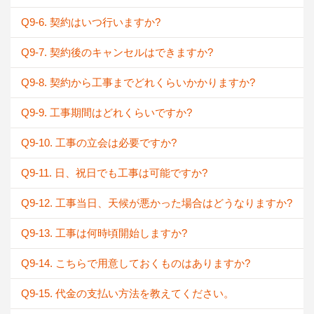
Q9-6. 契約はいつ行いますか?
Q9-7. 契約後のキャンセルはできますか?
Q9-8. 契約から工事までどれくらいかかりますか?
Q9-9. 工事期間はどれくらいですか?
Q9-10. 工事の立会は必要ですか?
Q9-11. 日、祝日でも工事は可能ですか?
Q9-12. 工事当日、天候が悪かった場合はどうなりますか?
Q9-13. 工事は何時頃開始しますか?
Q9-14. こちらで用意しておくものはありますか?
Q9-15. 代金の支払い方法を教えてください。