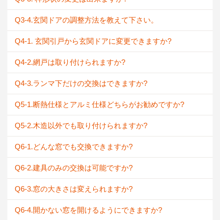
Q3-4.玄関ドアの調整方法を教えて下さい。
Q4-1. 玄関引戸から玄関ドアに変更できますか?
Q4-2.網戸は取り付けられますか?
Q4-3.ランマ下だけの交換はできますか?
Q5-1.断熱仕様とアルミ仕様どちらがお勧めですか?
Q5-2.木造以外でも取り付けられますか?
Q6-1.どんな窓でも交換できますか?
Q6-2.建具のみの交換は可能ですか?
Q6-3.窓の大きさは変えられますか?
Q6-4.開かない窓を開けるようにできますか?