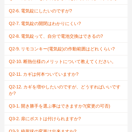
Q2-6. 電気錠にしたいのですが?
Q2-7. 電気錠の開閉はわかりにくい?
Q2-8. 電気錠って、自分で電池交換はできるの?
Q2-9. リモコンキー(電気錠)の作動範囲はどれくらい?
Q2-10. 断熱仕様のメリットについて教えてください。
Q2-11. カギは何本ついていますか?
Q2-12. カギを増やしたいのですが、どうすればいいです
か?
Q3-1. 開き勝手を選ぶ事はできますか?(変更の可否)
Q3-2. 扉にポストは付けられますか?
Q3-3. 枠形状の変更は出来ますか?