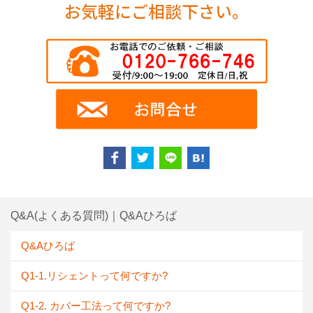
お気軽にご相談下さい。
Q&A(よくある質問)｜Q&Aひろば
Q&Aひろば
Q1-1.リシェントって何ですか?
Q1-2. カバー工法って何ですか?