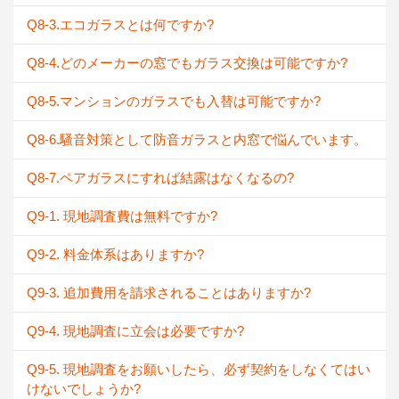
Q8-3.エコガラスとは何ですか?
Q8-4.どのメーカーの窓でもガラス交換は可能ですか?
Q8-5.マンションのガラスでも入替は可能ですか?
Q8-6.騒音対策として防音ガラスと内窓で悩んでいます。
Q8-7.ペアガラスにすれば結露はなくなるの?
Q9-1. 現地調査費は無料ですか?
Q9-2. 料金体系はありますか?
Q9-3. 追加費用を請求されることはありますか?
Q9-4. 現地調査に立会は必要ですか?
Q9-5. 現地調査をお願いしたら、必ず契約をしなくてはい
けないでしょうか?