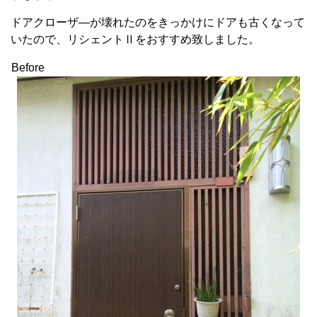
ドアクローザ―が壊れたのをきっかけにドアも古くなって
いたので、リシェントⅡをおすすめ致しました。
Before