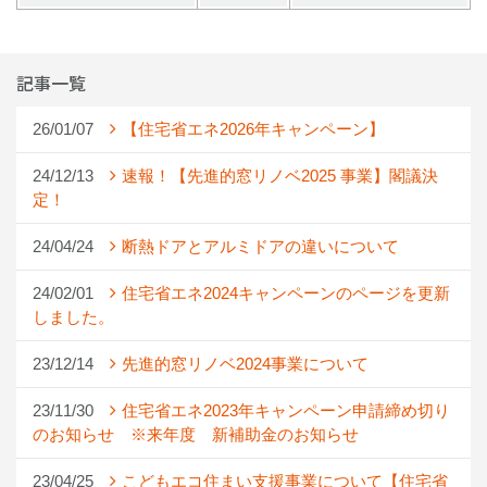
記事一覧
26/01/07
【住宅省エネ2026年キャンペーン】
24/12/13
速報！【先進的窓リノベ2025 事業】閣議決
定！
24/04/24
断熱ドアとアルミドアの違いについて
24/02/01
住宅省エネ2024キャンペーンのページを更新
しました。
23/12/14
先進的窓リノベ2024事業について
23/11/30
住宅省エネ2023年キャンペーン申請締め切り
のお知らせ ※来年度 新補助金のお知らせ
23/04/25
こどもエコ住まい支援事業について【住宅省