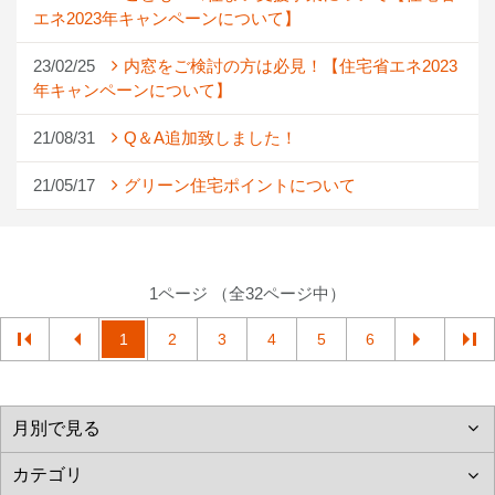
エネ2023年キャンペーンについて】
23/02/25
内窓をご検討の方は必見！【住宅省エネ2023
年キャンペーンについて】
21/08/31
Q＆A追加致しました！
21/05/17
グリーン住宅ポイントについて
1ページ （全32ページ中）
1
2
3
4
5
6