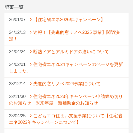
記事一覧
26/01/07
【住宅省エネ2026年キャンペーン】
24/12/13
速報！【先進的窓リノベ2025 事業】閣議決
定！
24/04/24
断熱ドアとアルミドアの違いについて
24/02/01
住宅省エネ2024キャンペーンのページを更新
しました。
23/12/14
先進的窓リノベ2024事業について
23/11/30
住宅省エネ2023年キャンペーン申請締め切り
のお知らせ ※来年度 新補助金のお知らせ
23/04/25
こどもエコ住まい支援事業について【住宅省
エネ2023年キャンペーンについて】