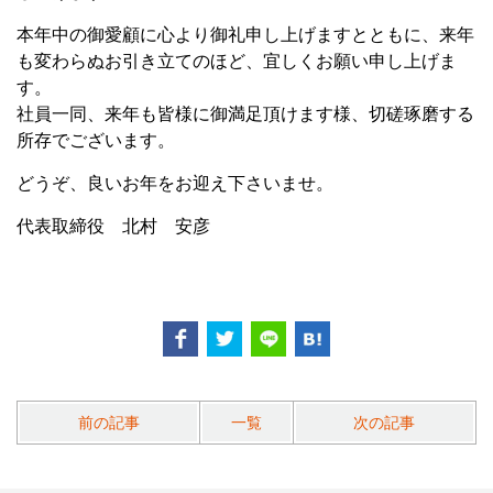
本年中の御愛顧に心より御礼申し上げますとともに、来年
も変わらぬお引き立てのほど、宜しくお願い申し上げま
す。
社員一同、来年も皆様に御満足頂けます様、切磋琢磨する
所存でございます。
どうぞ、良いお年をお迎え下さいませ。
代表取締役 北村 安彦
前の記事
一覧
次の記事