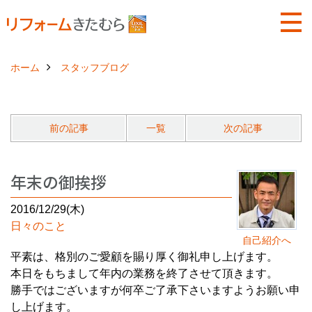
ホーム
スタッフブログ
前の記事
一覧
次の記事
年末の御挨拶
2016/12/29(木)
日々のこと
自己紹介へ
平素は、格別のご愛顧を賜り厚く御礼申し上げます。
本日をもちまして年内の業務を終了させて頂きます。
勝手ではございますが何卒ご了承下さいますようお願い申
し上げます。