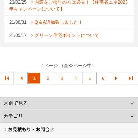
23/02/25
内窓をご検討の方は必見！【住宅省エネ2023
年キャンペーンについて】
21/08/31
Q＆A追加致しました！
21/05/17
グリーン住宅ポイントについて
1ページ （全32ページ中）
1
2
3
4
5
6
お見積もり・お問合せ