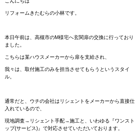
こんにちは
リフォームきたむらの小林です。
本日午前は、高槻市のM様宅へ玄関扉の交換に行っており
ました。
こちらは某ハウスメーカーから扉を支給され、
我々は、取付施工のみを担当させてもらうというスタイ
ル。
通常だと、ウチの会社はリシェントをメーカーから直接仕
入れているので、
現地調査→リシェント手配→施工と、いわゆる『ワンスト
ップ(サービス)』で対応させていただいております。