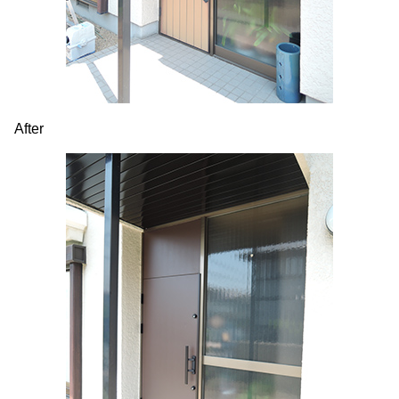
After