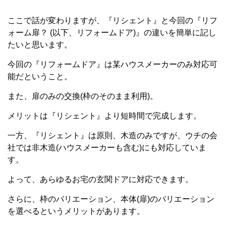
ここで話が変わりますが、『リシェント』と今回の『リフ
ォーム扉？ (以下、リフォームドア)』の違いを簡単に記し
たいと思います。
今回の『リフォームドア』は某ハウスメーカーのみ対応可
能だということ。
また、扉のみの交換(枠のそのまま利用)。
メリットは『リシェント』より短時間で完成します。
一方、『リシェント』は原則、木造のみですが、ウチの会
社では非木造(ハウスメーカーも含む)にも対応していま
す。
よって、あらゆるお宅の玄関ドアに対応できます。
さらに、枠のバリエーション、本体(扉)のバリエーション
を選べるというメリットがあります。