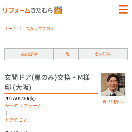
ホーム
スタッフブログ
前の記事
一覧
次の記事
玄関ドア(扉のみ)交換・M様
邸 (大阪)
2017/05/30(火)
自己紹介へ
今日のリフォーム
｜
ドアのこと