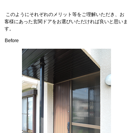
このようにそれぞれのメリット等をご理解いただき、お
客様にあった玄関ドアをお選びいただければ良いと思いま
す。
Before