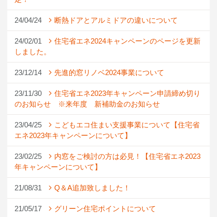
24/04/24
断熱ドアとアルミドアの違いについて
24/02/01
住宅省エネ2024キャンペーンのページを更新
しました。
23/12/14
先進的窓リノベ2024事業について
23/11/30
住宅省エネ2023年キャンペーン申請締め切り
のお知らせ ※来年度 新補助金のお知らせ
23/04/25
こどもエコ住まい支援事業について【住宅省
エネ2023年キャンペーンについて】
23/02/25
内窓をご検討の方は必見！【住宅省エネ2023
年キャンペーンについて】
21/08/31
Q＆A追加致しました！
21/05/17
グリーン住宅ポイントについて