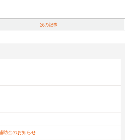
次の記事
新補助金のお知らせ