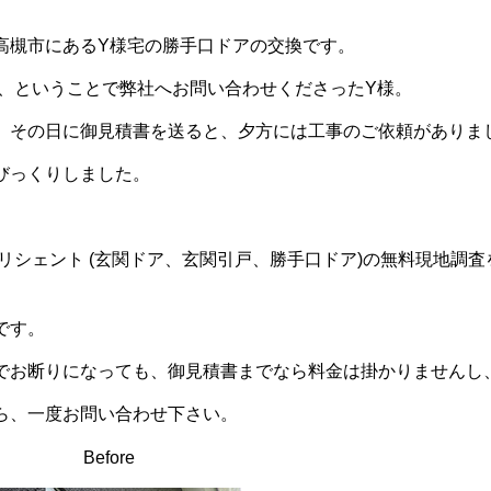
高槻市にあるY様宅の勝手口ドアの交換です。
、ということで弊社へお問い合わせくださったY様。
、その日に御見積書を送ると、夕方には工事のご依頼がありま
びっくりしました。
リシェント (玄関ドア、玄関引戸、勝手口ドア)の無料現地調
です。
でお断りになっても、御見積書までなら料金は掛かりませんし
ら、一度お問い合わせ下さい。
Before