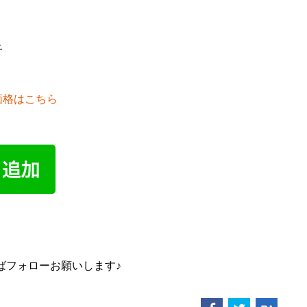
子
価格はこちら
ばフォローお願いします♪