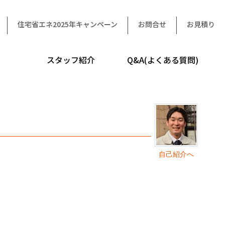
住宅省エネ2025年キャンペーン
お問合せ
お見積り
スタッフ紹介
Q&A(よくある質問)
自己紹介へ