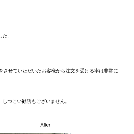
した。
査をさせていただいたお客様から注文を受ける率は非常に
、しつこい勧誘もございません。
After