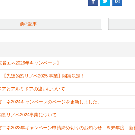
前の記事
宅省エネ2026年キャンペーン】
！【先進的窓リノベ2025 事業】閣議決定！
ドアとアルミドアの違いについて
省エネ2024キャンペーンのページを更新しました。
的窓リノベ2024事業について
省エネ2023年キャンペーン申請締め切りのお知らせ ※来年度 