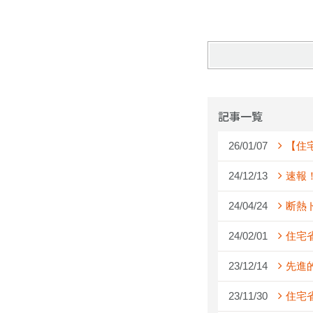
記事一覧
26/01/07
【住
24/12/13
速報
24/04/24
断熱
24/02/01
住宅
23/12/14
先進
23/11/30
住宅