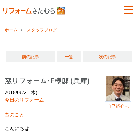
ホーム
スタッフブログ
前の記事
一覧
次の記事
窓リフォーム･F様邸 (兵庫)
2018/06/21(木)
今日のリフォーム
自己紹介へ
｜
窓のこと
こんにちは