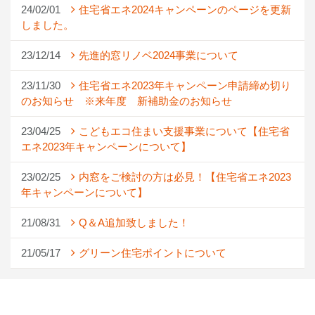
24/02/01
住宅省エネ2024キャンペーンのページを更新
しました。
23/12/14
先進的窓リノベ2024事業について
23/11/30
住宅省エネ2023年キャンペーン申請締め切り
のお知らせ ※来年度 新補助金のお知らせ
23/04/25
こどもエコ住まい支援事業について【住宅省
エネ2023年キャンペーンについて】
23/02/25
内窓をご検討の方は必見！【住宅省エネ2023
年キャンペーンについて】
21/08/31
Q＆A追加致しました！
21/05/17
グリーン住宅ポイントについて