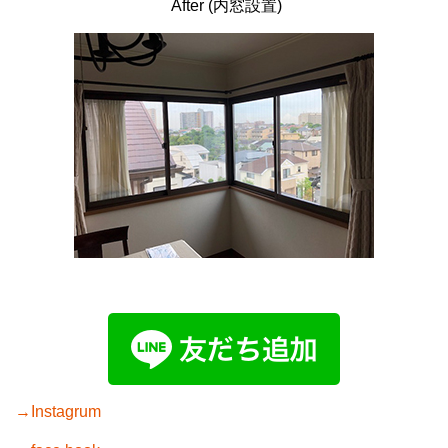
After (内窓設置)
→Instagrum