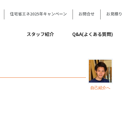
住宅省エネ2025年キャンペーン
お問合せ
お見積り
スタッフ紹介
Q&A(よくある質問)
自己紹介へ