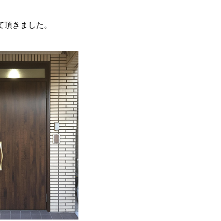
て頂きました。