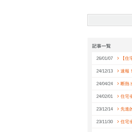
記事一覧
26/01/07
【住
24/12/13
速報
24/04/24
断熱
24/02/01
住宅
23/12/14
先進
23/11/30
住宅