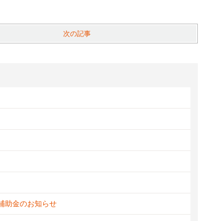
次の記事
新補助金のお知らせ