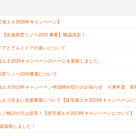
宅省エネ2026年キャンペーン】
！【先進的窓リノベ2025 事業】閣議決定！
ドアとアルミドアの違いについて
省エネ2024キャンペーンのページを更新しました。
的窓リノベ2024事業について
省エネ2023年キャンペーン申請締め切りのお知らせ ※来年度 
もエコ住まい支援事業について【住宅省エネ2023年キャンペーンに
をご検討の方は必見！【住宅省エネ2023年キャンペーンについて】
A追加致しました！