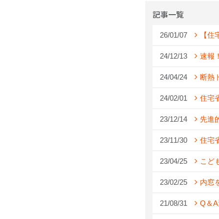
記事一覧
26/01/07
【住
24/12/13
速報
24/04/24
断熱
24/02/01
住宅
23/12/14
先進
23/11/30
住宅
23/04/25
こど
23/02/25
内窓
21/08/31
Q＆