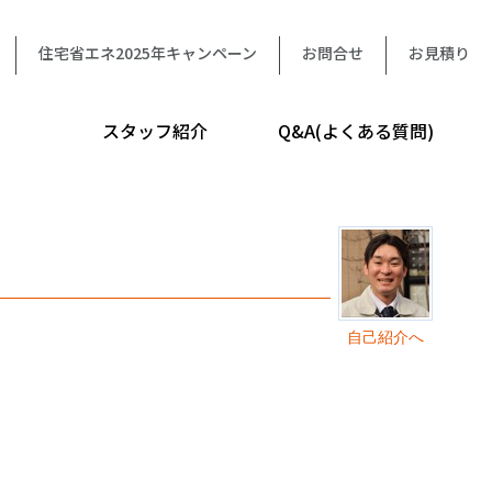
住宅省エネ2025年キャンペーン
お問合せ
お見積り
スタッフ紹介
Q&A(よくある質問)
自己紹介へ