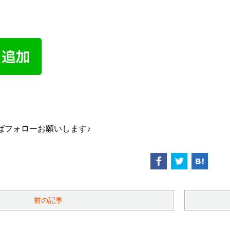
ばフォローお願いします♪
前の記事