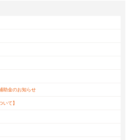
新補助金のお知らせ
ついて】