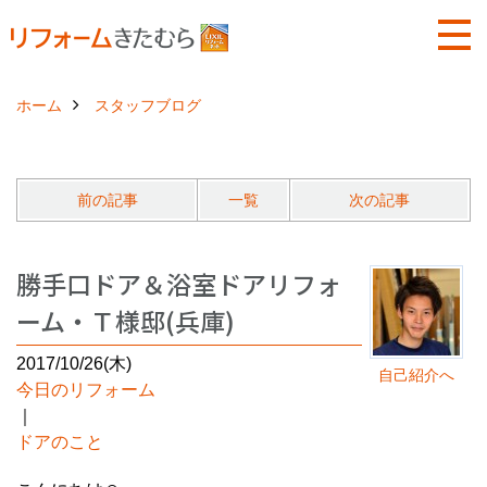
ホーム
スタッフブログ
前の記事
一覧
次の記事
勝手口ドア＆浴室ドアリフォ
ーム・Ｔ様邸(兵庫)
2017/10/26(木)
自己紹介へ
今日のリフォーム
｜
ドアのこと