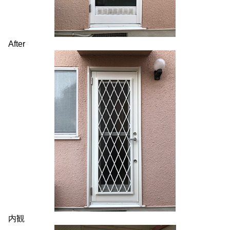
After
内観