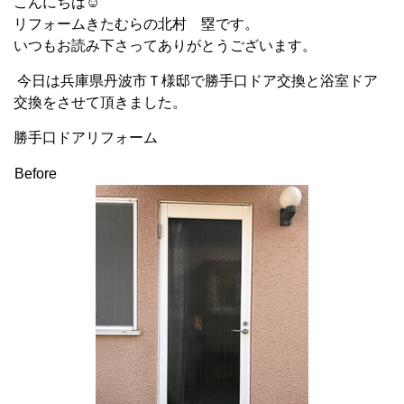
こんにちは☺
リフォームきたむらの北村 塁です。
いつもお読み下さってありがとうございます。
今日は兵庫県丹波市Ｔ様邸で勝手口ドア交換と浴室ドア
交換をさせて頂きました。
勝手口ドアリフォーム
Before