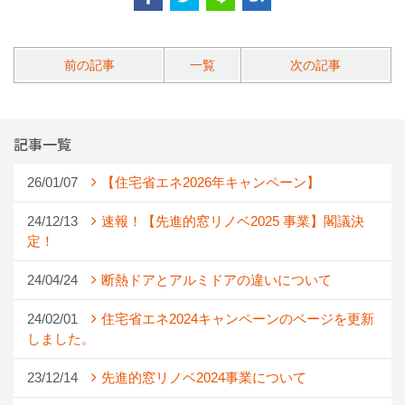
前の記事
一覧
次の記事
記事一覧
26/01/07
【住宅省エネ2026年キャンペーン】
24/12/13
速報！【先進的窓リノベ2025 事業】閣議決
定！
24/04/24
断熱ドアとアルミドアの違いについて
24/02/01
住宅省エネ2024キャンペーンのページを更新
しました。
23/12/14
先進的窓リノベ2024事業について