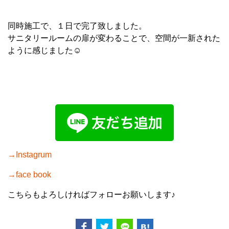
同時施工で、１日で完了致しました。
サニタリールームの扉が変わることで、空間が一新された
ように感じました☺
→Instagrum
→face book
こちらもよろしければフォローお願いします♪