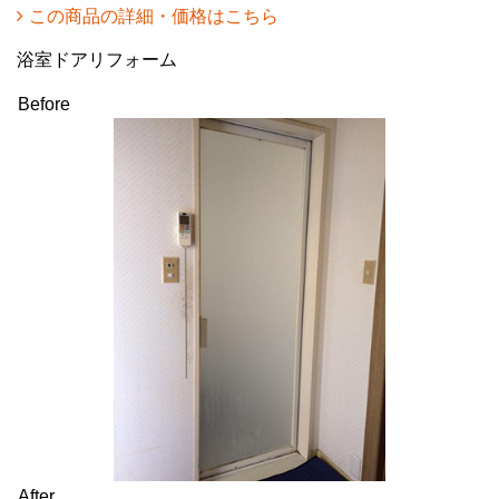
この商品の詳細・価格はこちら
浴室ドアリフォーム
Before
After