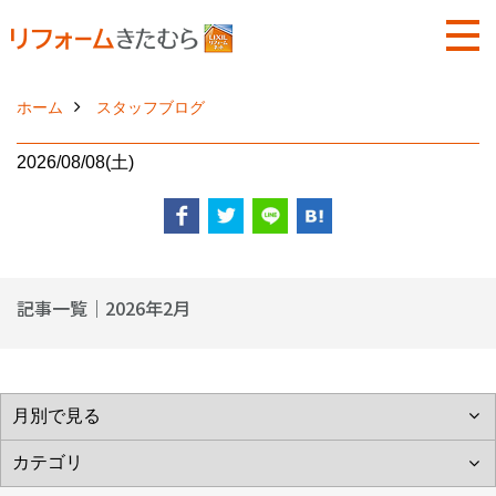
ホーム
スタッフブログ
2026/08/08(土)
記事一覧｜2026年2月