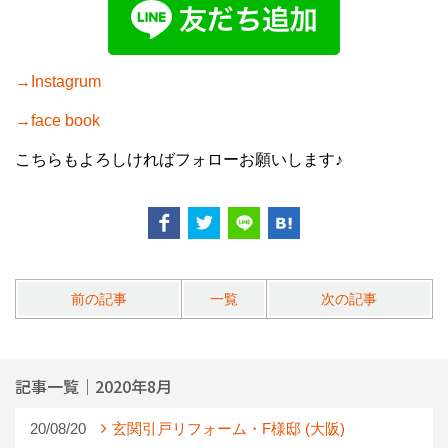
→Instagrum
→face book
こちらもよろしければフォローお願いします♪
前の記事
一覧
次の記事
記事一覧｜2020年8月
20/08/20
玄関引戸リフォーム・F様邸 (大阪)