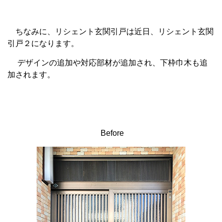
ちなみに、リシェント玄関引戸は近日、リシェント玄関
引戸２になります。
デザインの追加や対応部材が追加され、下枠巾木も追
加されます。
Before