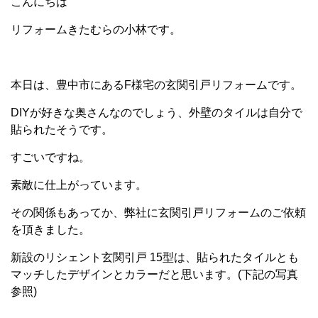
こんにちは
リフォームきたむらの小林です。
本日は、豊中市にあるF様宅の玄関引戸リフォームです。
DIYが好きな奥さんなのでしょう、外壁のタイルは自分で
貼られたそうです。
すごいですね。
素敵に仕上がっています。
その関係もあってか、弊社に玄関引戸リフォームのご依頼
を頂きました。
新設のリシェント玄関引戸 15型は、貼られたタイルとも
マッチしたデザインとカラーだと思います。(下記の写真
参照)