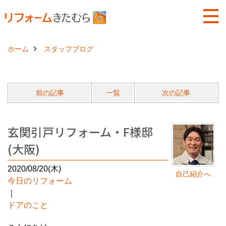
ホーム
スタッフブログ
前の記事
一覧
次の記事
玄関引戸リフォーム・F様邸
(大阪)
2020/08/20(木)
自己紹介へ
今日のリフォーム
｜
ドアのこと