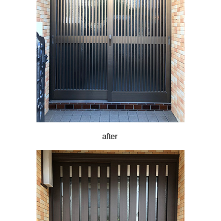
after