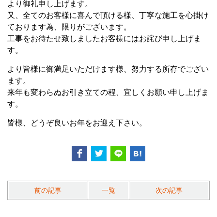
より御礼申し上げます。
又、全てのお客様に喜んで頂ける様、丁寧な施工を心掛け
ております為、限りがございます。
工事をお待たせ致しましたお客様にはお詫び申し上げま
す。
より皆様に御満足いただけます様、努力する所存でござい
ます。
来年も変わらぬお引き立ての程、宜しくお願い申し上げま
す。
皆様、どうぞ良いお年をお迎え下さい。
前の記事
一覧
次の記事