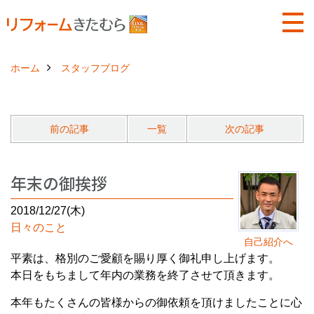
ホーム
スタッフブログ
前の記事
一覧
次の記事
年末の御挨拶
2018/12/27(木)
日々のこと
自己紹介へ
平素は、格別のご愛顧を賜り厚く御礼申し上げます。
本日をもちまして年内の業務を終了させて頂きます。
本年もたくさんの皆様からの御依頼を頂けましたことに心