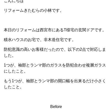
こんにちは
リフォームきたむらの小林です。
本日のリフォームは西宮市にあるT様宅の玄関ドアです。
積水ハウスのお宅で、非木造住宅です。
防犯意識の高いお客様だったので、以下の2点で対応しま
した。
1つが、袖部とランマ部のガラスを防犯合わせ複層ガラス
にしたこと。
もう1つが、袖部とランマ部の開口幅を出来るだけ小さく
したこと。
Before