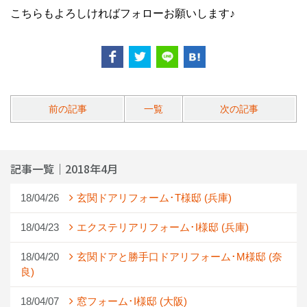
こちらもよろしければフォローお願いします♪
前の記事
一覧
次の記事
記事一覧｜2018年4月
18/04/26
玄関ドアリフォーム･T様邸 (兵庫)
18/04/23
エクステリアリフォーム･I様邸 (兵庫)
18/04/20
玄関ドアと勝手口ドアリフォーム･M様邸 (奈
良)
18/04/07
窓フォーム･I様邸 (大阪)