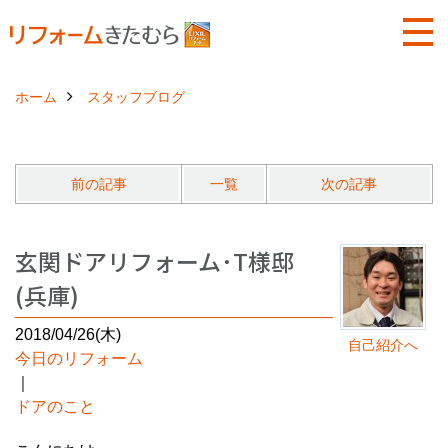
ホーム
スタッフブログ
前の記事
一覧
次の記事
玄関ドアリフォーム･T様邸
(兵庫)
2018/04/26(木)
自己紹介へ
今日のリフォーム
｜
ドアのこと